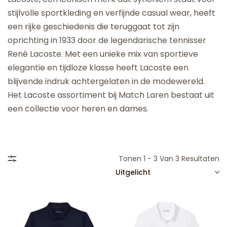
stijlvolle sportkleding en verfijnde casual wear, heeft
een rijke geschiedenis die teruggaat tot zijn
oprichting in 1933 door de legendarische tennisser
René Lacoste. Met een unieke mix van sportieve
elegantie en tijdloze klasse heeft Lacoste een
blijvende indruk achtergelaten in de modewereld.
Het Lacoste assortiment bij Match Laren bestaat uit
een collectie voor heren en dames.
Tonen 1 - 3 Van 3 Resultaten
SORTEREN