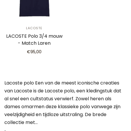
LACOSTE
LACOSTE Polo 3/4 mouw
- Match Laren
€95,00
Lacoste polo Een van de meest iconische creaties
van Lacoste is de Lacoste polo, een kledingstuk dat
al snel een cultstatus verwierf. Zowel heren als
dames omarmen deze klassieke polo vanwege zijn
veelzijdigheid en tijdloze uitstraling. De brede
collectie met…