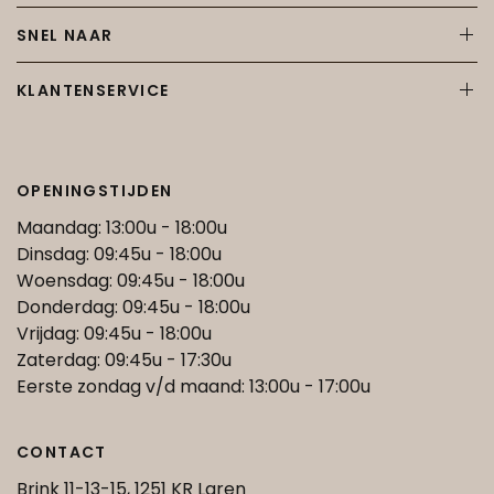
SNEL NAAR
KLANTENSERVICE
OPENINGSTIJDEN
Maandag: 13:00u - 18:00u
Dinsdag: 09:45u - 18:00u
Woensdag: 09:45u - 18:00u
Donderdag: 09:45u - 18:00u
Vrijdag: 09:45u - 18:00u
Zaterdag: 09:45u - 17:30u
Eerste zondag v/d maand: 13:00u - 17:00u
CONTACT
Brink 11-13-15, 1251 KR Laren