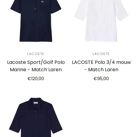
LACOSTE
LACOSTE
Lacoste Sport/Golf Polo
LACOSTE Polo 3/4 mouw
Marine - Match Laren
- Match Laren
€120,00
€95,00