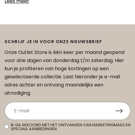
Lees meer
SCHRIJF JE IN VOOR ONZE NIEUWSBRIEF
Onze Outlet Store is één keer per maand geopend
voor drie dagen van donderdag t/m zaterdag. Hier
kun je profiteren van hoge kortingen op een
geselecteerde collectie. Laat hieronder je e-mail
adres achter en ontvang maandelijks een
uitnodiging.
IK GA AKKOORD MET HET ONTVANGEN VAN MARKETINGMAILS EN
SPECIALE AANBIEDINGEN.