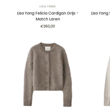
LISA YANG
Lisa Yang Felicia Cardigan Grijs -
Lisa Yang
Match Laren
€360,00