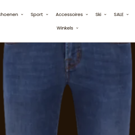
choenen
Sport
Accessoires
Ski
SALE
Winkels