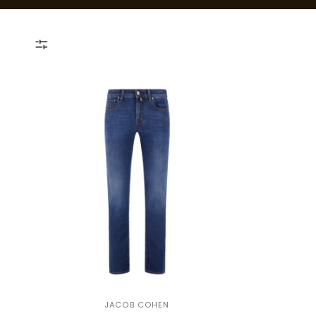
JACOB COHEN