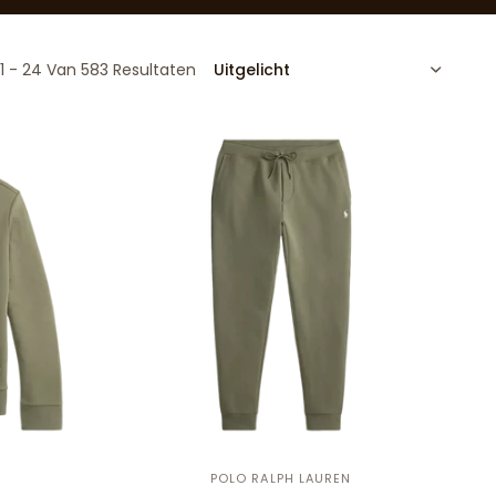
SORTEREN
1 - 24 Van 583 Resultaten
POLO RALPH LAUREN