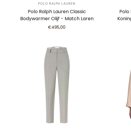
POLO RALPH LAUREN
Polo Ralph Lauren Classic
Polo
Bodywarmer Olijf - Match Laren
Konin
€495,00