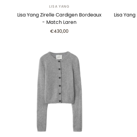
LISA YANG
Lisa Yang Zirelle Cardigen Bordeaux
Lisa Yang
- Match Laren
€430,00