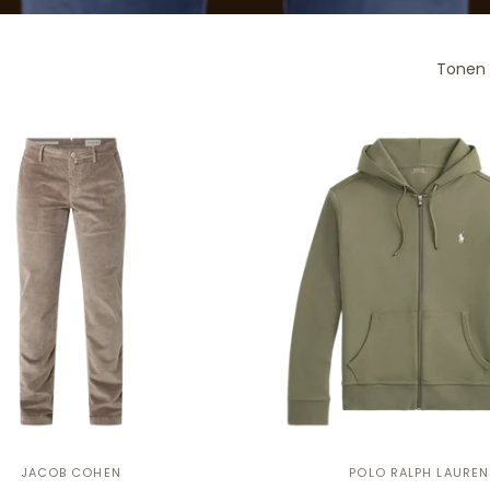
Tonen 
JACOB COHEN
POLO RALPH LAUREN