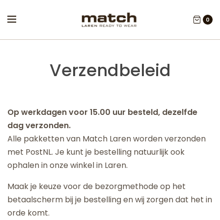
0
Verzendbeleid
Op werkdagen voor 15.00 uur besteld, dezelfde
dag verzonden.
Alle pakketten van Match Laren worden verzonden
met PostNL. Je kunt je bestelling natuurlijk ook
ophalen in onze winkel in Laren.
Maak je keuze voor de bezorgmethode op het
betaalscherm bij je bestelling en wij zorgen dat het in
orde komt.