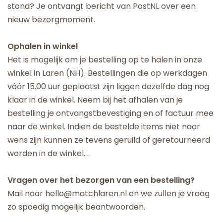
stond? Je ontvangt bericht van PostNL over een
nieuw bezorgmoment.
Ophalen in winkel
Het is mogelijk om je bestelling op te halen in onze
winkel in Laren (NH). Bestellingen die op werkdagen
vóór 15.00 uur geplaatst zijn liggen dezelfde dag nog
klaar in de winkel. Neem bij het afhalen van je
bestelling je ontvangstbevestiging en of factuur mee
naar de winkel. Indien de bestelde items niet naar
wens zijn kunnen ze tevens geruild of geretourneerd
worden in de winkel. .
Vragen over het bezorgen van een bestelling?
Mail naar hello@matchlaren.nl en we zullen je vraag
zo spoedig mogelijk beantwoorden.