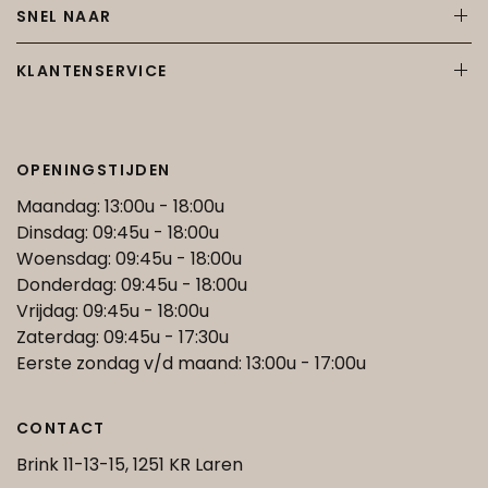
SNEL NAAR
KLANTENSERVICE
OPENINGSTIJDEN
Maandag: 13:00u - 18:00u
Dinsdag: 09:45u - 18:00u
Woensdag: 09:45u - 18:00u
Donderdag: 09:45u - 18:00u
Vrijdag: 09:45u - 18:00u
Zaterdag: 09:45u - 17:30u
Eerste zondag v/d maand: 13:00u - 17:00u
CONTACT
Brink 11-13-15, 1251 KR Laren