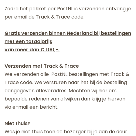
Zodra het pakket per PostNL is verzonden ontvang je
per email de Track & Trace code.
Gratis verzenden binnen Nederland bij bestellingen
met een totaalprijs
van meer dan € 100,-.
Verzenden met Track & Trace
We verzenden alle PostNL bestellingen met Track &
Trace code. We versturen naar het bij de bestelling
aangegeven afleveradres. Mochten wij hier om
bepaalde redenen van afwijken dan krijg je hiervan
via e-mail een bericht.
Niet thuis?
Was je niet thuis toen de bezorger bij je aan de deur