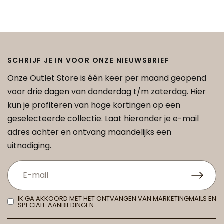
SCHRIJF JE IN VOOR ONZE NIEUWSBRIEF
Onze Outlet Store is één keer per maand geopend
voor drie dagen van donderdag t/m zaterdag. Hier
kun je profiteren van hoge kortingen op een
geselecteerde collectie. Laat hieronder je e-mail
adres achter en ontvang maandelijks een
uitnodiging.
IK GA AKKOORD MET HET ONTVANGEN VAN MARKETINGMAILS EN
SPECIALE AANBIEDINGEN.