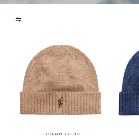
POLO RALPH LAUREN