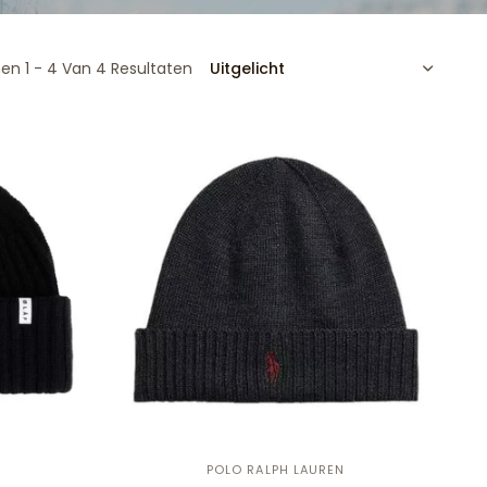
SORTEREN
en 1 - 4 Van 4 Resultaten
POLO RALPH LAUREN