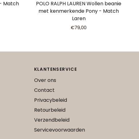
 - Match
POLO RALPH LAUREN Wollen beanie
met kenmerkende Pony - Match
Laren
€79,00
KLANTENSERVICE
Over ons
Contact
Privacybeleid
Retourbeleid
Verzendbeleid
Servicevoorwaarden