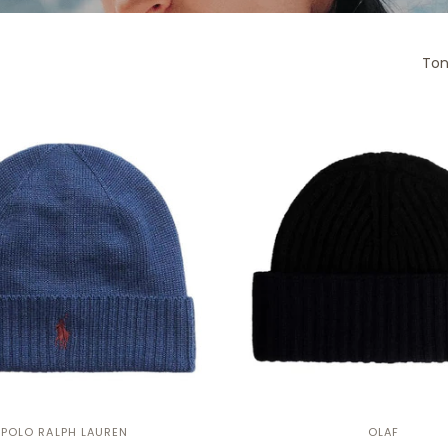
Ton
POLO RALPH LAUREN
OLAF