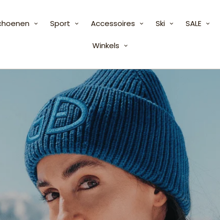
choenen
Sport
Accessoires
Ski
SALE
Winkels