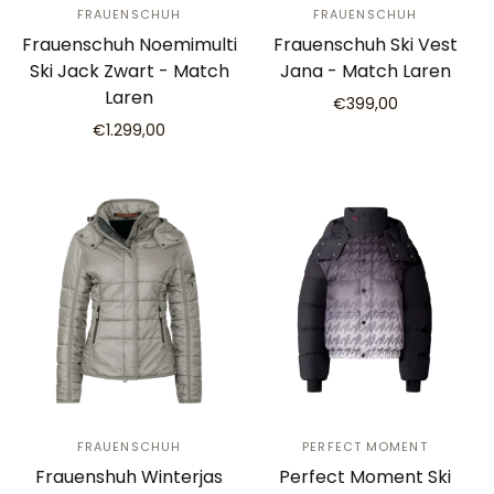
FRAUENSCHUH
FRAUENSCHUH
Frauenschuh Noemimulti
Frauenschuh Ski Vest
Ski Jack Zwart - Match
Jana - Match Laren
Laren
€399,00
€1.299,00
FRAUENSCHUH
PERFECT MOMENT
Frauenshuh Winterjas
Perfect Moment Ski