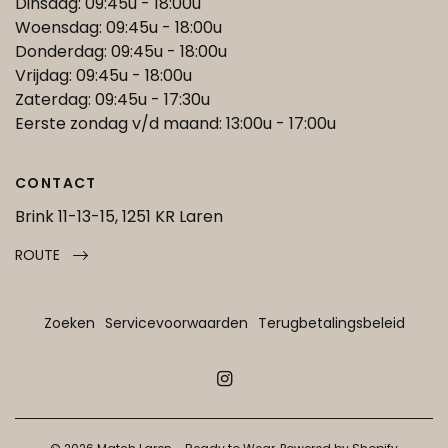
Dinsdag: 09:45u - 18:00u
Woensdag: 09:45u - 18:00u
Donderdag: 09:45u - 18:00u
Vrijdag: 09:45u - 18:00u
Zaterdag: 09:45u - 17:30u
Eerste zondag v/d maand: 13:00u - 17:00u
CONTACT
Brink 11-13-15, 1251 KR Laren
ROUTE
Zoeken
Servicevoorwaarden
Terugbetalingsbeleid