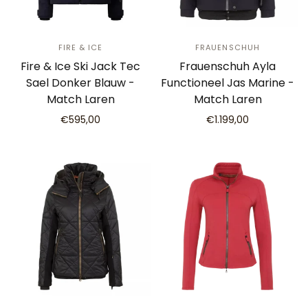
FIRE & ICE
FRAUENSCHUH
Fire & Ice Ski Jack Tec
Frauenschuh Ayla
Sael Donker Blauw -
Functioneel Jas Marine -
Match Laren
Match Laren
€595,00
€1.199,00