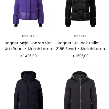
BOGNER
BOGNER
Bogner Maja Donzen Ski-
Bogner Ski Jack Hella-D
Jas Paars - Match Laren
3156 Zwart - Match Laren
€1.495,00
€1.595,00