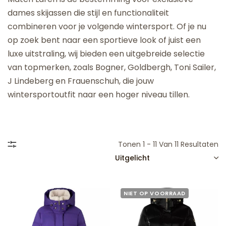
dames skijassen die stijl en functionaliteit
combineren voor je volgende wintersport. Of je nu
op zoek bent naar een sportieve look of juist een
luxe uitstraling, wij bieden een uitgebreide selectie
van topmerken, zoals Bogner, Goldbergh, Toni Sailer,
J Lindeberg en Frauenschuh, die jouw
wintersportoutfit naar een hoger niveau tillen.
Tonen 1 - 11 Van 11 Resultaten
SORTEREN
NIET OP VOORRAAD