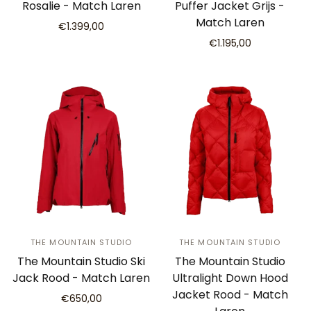
Rosalie - Match Laren
Puffer Jacket Grijs -
Match Laren
€1.399,00
€1.195,00
THE MOUNTAIN STUDIO
THE MOUNTAIN STUDIO
The Mountain Studio Ski
The Mountain Studio
Jack Rood - Match Laren
Ultralight Down Hood
Jacket Rood - Match
€650,00