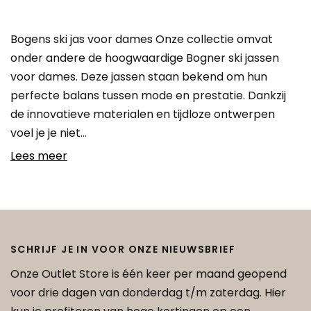
Bogens ski jas voor dames Onze collectie omvat
onder andere de hoogwaardige Bogner ski jassen
voor dames. Deze jassen staan bekend om hun
perfecte balans tussen mode en prestatie. Dankzij
de innovatieve materialen en tijdloze ontwerpen
voel je je niet…
Lees meer
SCHRIJF JE IN VOOR ONZE NIEUWSBRIEF
Onze Outlet Store is één keer per maand geopend
voor drie dagen van donderdag t/m zaterdag. Hier