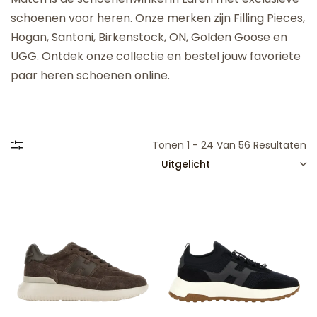
schoenen voor heren. Onze merken zijn Filling Pieces,
Hogan, Santoni, Birkenstock, ON, Golden Goose en
UGG. Ontdek onze collectie en bestel jouw favoriete
paar heren schoenen online.
Tonen 1 - 24 Van 56 Resultaten
SORTEREN