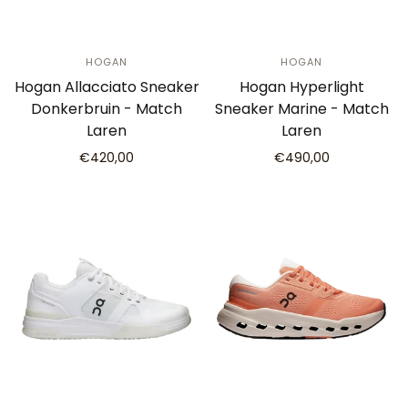
HOGAN
HOGAN
Hogan Allacciato Sneaker
Hogan Hyperlight
Donkerbruin - Match
Sneaker Marine - Match
Laren
Laren
€420,00
€490,00