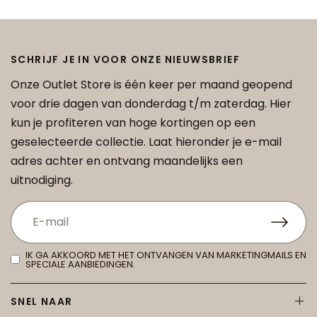
SCHRIJF JE IN VOOR ONZE NIEUWSBRIEF
Onze Outlet Store is één keer per maand geopend
voor drie dagen van donderdag t/m zaterdag. Hier
kun je profiteren van hoge kortingen op een
geselecteerde collectie. Laat hieronder je e-mail
adres achter en ontvang maandelijks een
uitnodiging.
IK GA AKKOORD MET HET ONTVANGEN VAN MARKETINGMAILS EN
SPECIALE AANBIEDINGEN.
SNEL NAAR