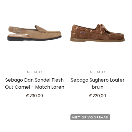
SEBAGO
SEBAGO
Sebago Dan Sandel Flesh
Sebago Sughero Loafer
Out Camel - Match Laren
bruin
€230,00
€220,00
NIET OP VOORRAAD