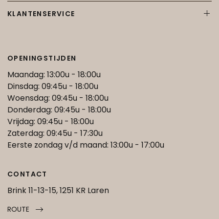
KLANTENSERVICE
OPENINGSTIJDEN
Maandag: 13:00u - 18:00u
Dinsdag: 09:45u - 18:00u
Woensdag: 09:45u - 18:00u
Donderdag: 09:45u - 18:00u
Vrijdag: 09:45u - 18:00u
Zaterdag: 09:45u - 17:30u
Eerste zondag v/d maand: 13:00u - 17:00u
CONTACT
Brink 11-13-15, 1251 KR Laren
ROUTE