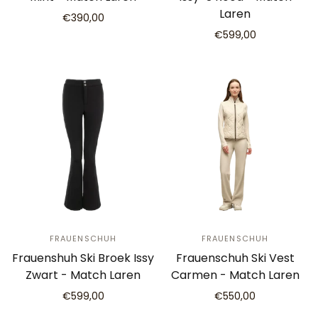
Laren
€390,00
€599,00
FRAUENSCHUH
FRAUENSCHUH
Frauenshuh Ski Broek Issy
Frauenschuh Ski Vest
Zwart - Match Laren
Carmen - Match Laren
€599,00
€550,00