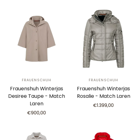
FRAUENSCHUH
FRAUENSCHUH
Frauenshuh Winterjas
Frauenshuh Winterjas
Desiree Taupe - Match
Rosalie - Match Laren
Laren
€1.399,00
€900,00