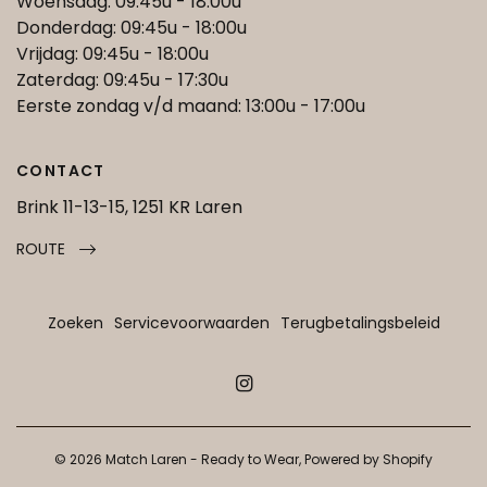
Woensdag: 09:45u - 18:00u
Donderdag: 09:45u - 18:00u
Vrijdag: 09:45u - 18:00u
Zaterdag: 09:45u - 17:30u
Eerste zondag v/d maand: 13:00u - 17:00u
CONTACT
Brink 11-13-15, 1251 KR Laren
ROUTE
Zoeken
Servicevoorwaarden
Terugbetalingsbeleid
© 2026 Match Laren - Ready to Wear, Powered by Shopify