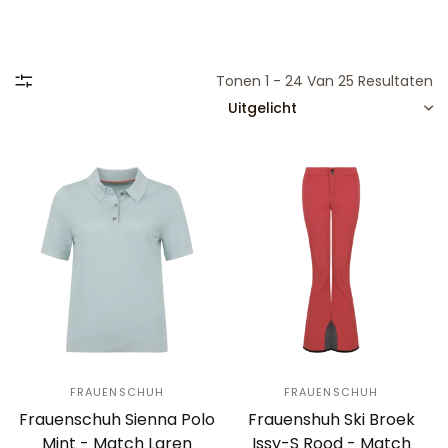
Tonen 1 - 24 Van 25 Resultaten
SORTEREN
FRAUENSCHUH
FRAUENSCHUH
Frauenschuh Sienna Polo
Frauenshuh Ski Broek
Mint - Match Laren
Issy-S Rood - Match