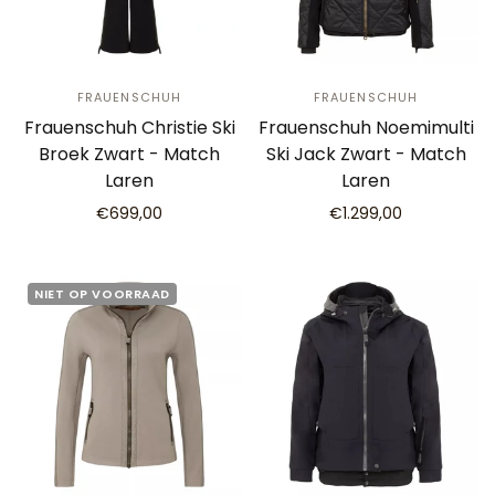
FRAUENSCHUH
FRAUENSCHUH
Frauenschuh Christie Ski
Frauenschuh Noemimulti
Broek Zwart - Match
Ski Jack Zwart - Match
Laren
Laren
€699,00
€1.299,00
NIET OP VOORRAAD