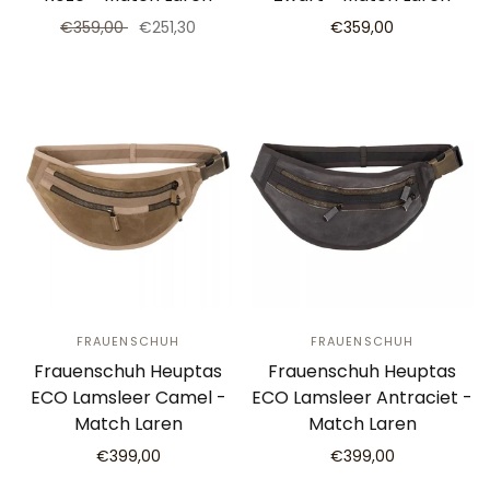
€359,00
€251,30
€359,00
FRAUENSCHUH
FRAUENSCHUH
Frauenschuh Heuptas
Frauenschuh Heuptas
ECO Lamsleer Camel -
ECO Lamsleer Antraciet -
Match Laren
Match Laren
€399,00
€399,00