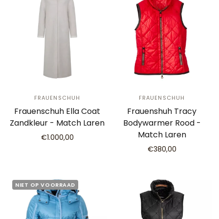
FRAUENSCHUH
FRAUENSCHUH
Frauenschuh Ella Coat
Frauenshuh Tracy
Zandkleur - Match Laren
Bodywarmer Rood -
Match Laren
€1.000,00
€380,00
NIET OP VOORRAAD