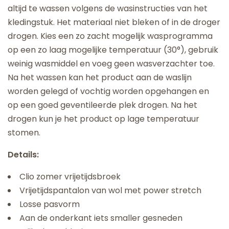
altijd te wassen volgens de wasinstructies van het
kledingstuk. Het materiaal niet bleken of in de droger
drogen. Kies een zo zacht mogelijk wasprogramma
op een zo laag mogelijke temperatuur (30°), gebruik
weinig wasmiddel en voeg geen wasverzachter toe.
Na het wassen kan het product aan de waslijn
worden gelegd of vochtig worden opgehangen en
op een goed geventileerde plek drogen. Na het
drogen kun je het product op lage temperatuur
stomen.
Details:
Clio zomer vrijetijdsbroek
Vrijetijdspantalon van wol met power stretch
Losse pasvorm
Aan de onderkant iets smaller gesneden