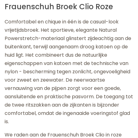
Frauenschuh Broek Clio Roze
Comfortabel en chique in één is de casual-look
vrijetijdsbroek. Het sportieve, elegante Natural
Powerstretch-materiaal glinstert zijdeachtig aan de
buitenkant, terwijl aangenaam droog katoen op de
huid ligt. Het combineert dus de natuurlijke
eigenschappen van katoen met de technische van
nylon - bescherming tegen zonlicht, ongevoeligheid
voor zweet en zeewater. De neerwaartse
vernauwing van de pijpen zorgt voor een goede,
aansluitende en praktische pasvorm. De toegang tot
de twee ritszakken aan de zijkanten is bijzonder
comfortabel, omdat de ingenaaide voeringstof glad
is.
We raden aan de Frauenschuh Broek Clio in roze