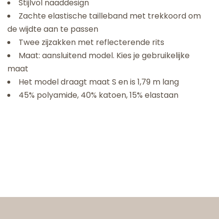
Stijlvol naaddesign
Zachte elastische tailleband met trekkoord om
de wijdte aan te passen
Twee zijzakken met reflecterende rits
Maat: aansluitend model. Kies je gebruikelijke
maat
Het model draagt maat S en is 1,79 m lang
45% polyamide, 40% katoen, 15% elastaan