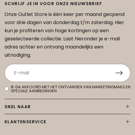
SCHRIJF JE IN VOOR ONZE NIEUWSBRIEF
Onze Outlet Store is één keer per maand geopend
voor drie dagen van donderdag t/m zaterdag. Hier
kun je profiteren van hoge kortingen op een
geselecteerde collectie. Laat hieronder je e-mail
adres achter en ontvang maandelijks een
uitnodiging.
IK GA AKKOORD MET HET ONTVANGEN VAN MARKETINGMAILS EN
SPECIALE AANBIEDINGEN.
SNEL NAAR
KLANTENSERVICE