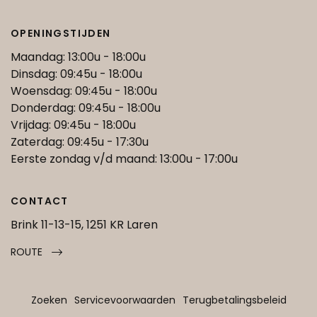
OPENINGSTIJDEN
Maandag: 13:00u - 18:00u
Dinsdag: 09:45u - 18:00u
Woensdag: 09:45u - 18:00u
Donderdag: 09:45u - 18:00u
Vrijdag: 09:45u - 18:00u
Zaterdag: 09:45u - 17:30u
Eerste zondag v/d maand: 13:00u - 17:00u
CONTACT
Brink 11-13-15, 1251 KR Laren
ROUTE
Zoeken
Servicevoorwaarden
Terugbetalingsbeleid