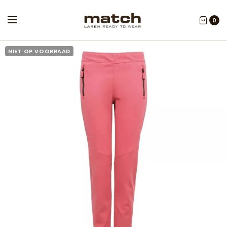
0
NIET OP VOORRAAD