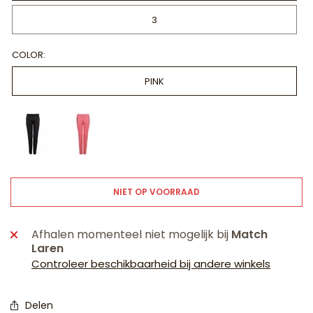
3
COLOR:
PINK
NIET OP VOORRAAD
Afhalen momenteel niet mogelijk bij
Match
Laren
Controleer beschikbaarheid bij andere winkels
Delen