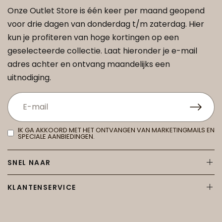
Onze Outlet Store is één keer per maand geopend
voor drie dagen van donderdag t/m zaterdag. Hier
kun je profiteren van hoge kortingen op een
geselecteerde collectie. Laat hieronder je e-mail
adres achter en ontvang maandelijks een
uitnodiging.
IK GA AKKOORD MET HET ONTVANGEN VAN MARKETINGMAILS EN
SPECIALE AANBIEDINGEN.
SNEL NAAR
KLANTENSERVICE