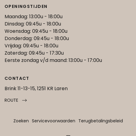
OPENINGSTIJDEN
Maandag: 13:00u - 18:00u
Dinsdag: 09:45u - 18:00u
Woensdag: 09:45u - 18:00u
Donderdag: 09:45u - 18:00u
Vrijdag: 09:45u - 18:00u
Zaterdag: 09:45u - 17:30u
Eerste zondag v/d maand: 13:00u - 17:00u
CONTACT
Brink 11-13-15, 1251 KR Laren
ROUTE
Zoeken
Servicevoorwaarden
Terugbetalingsbeleid