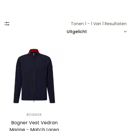
Tonen 1 - 1 Van 1 Resultaten
SORTEREN
BOGNER
Bogner Vest Vedran
Marine - Match Laren