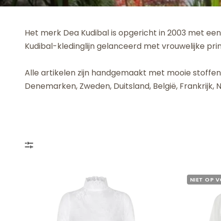
Het merk Dea Kudibal is opgericht in 2003 met een 
Kudibal-kledinglijn gelanceerd met vrouwelijke pri
Alle artikelen zijn handgemaakt met mooie stoffen 
Denemarken, Zweden, Duitsland, België, Frankrijk
NIET OP 