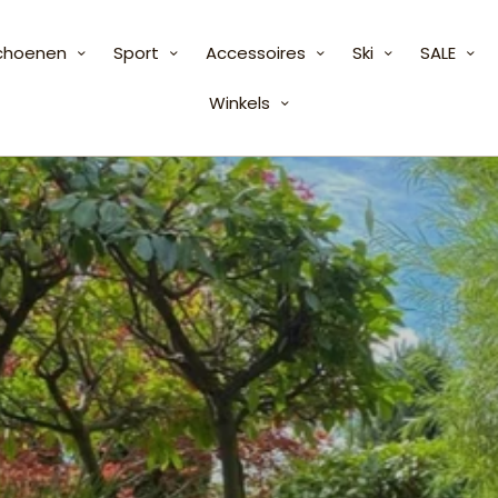
choenen
Sport
Accessoires
Ski
SALE
Winkels