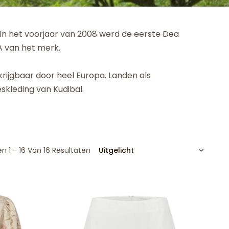
. In het voorjaar van 2008 werd de eerste Dea
NA van het merk.
krijgbaar door heel Europa. Landen als
skleding van Kudibal.
SORTEREN
n 1 - 16 Van 16 Resultaten