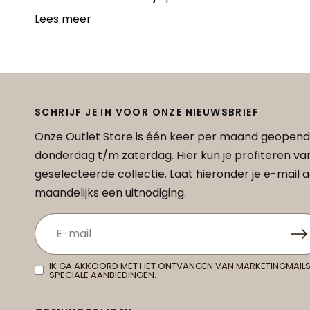
Lees meer
SCHRIJF JE IN VOOR ONZE NIEUWSBRIEF
Onze Outlet Store is één keer per maand geopend
donderdag t/m zaterdag. Hier kun je profiteren v
geselecteerde collectie. Laat hieronder je e-mail
maandelijks een uitnodiging.
IK GA AKKOORD MET HET ONTVANGEN VAN MARKETINGMAILS
SPECIALE AANBIEDINGEN.