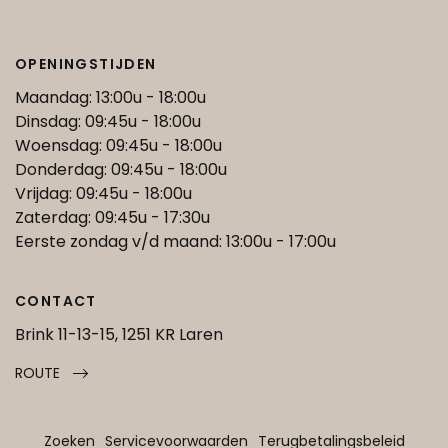
OPENINGSTIJDEN
Maandag: 13:00u - 18:00u
Dinsdag: 09:45u - 18:00u
Woensdag: 09:45u - 18:00u
Donderdag: 09:45u - 18:00u
Vrijdag: 09:45u - 18:00u
Zaterdag: 09:45u - 17:30u
Eerste zondag v/d maand: 13:00u - 17:00u
CONTACT
Brink 11-13-15, 1251 KR Laren
ROUTE
Zoeken
Servicevoorwaarden
Terugbetalingsbeleid