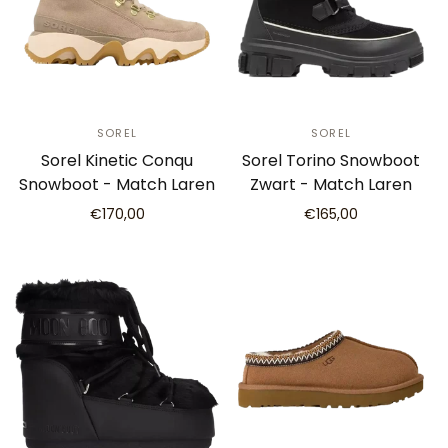
SOREL
SOREL
Sorel Kinetic Conqu
Sorel Torino Snowboot
Snowboot - Match Laren
Zwart - Match Laren
€170,00
€165,00