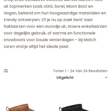
uit topmerken zoals UGG, Sorel, Moon Boot en
Hogan, bekend om hun hoogwaardige materialen en
trendy ontwerpen. Of je nu op zoek bent naar
haklaarzen voor een avondje uit, stoere enkellaarzen
voor dagelijks gebruik, of warme en functionele
snowboots voor koude winterdagen – bij Match
Laren vind je altijd het ideale paar.
Tonen 1 - 24 Van 24 Resultaten
SORTEREN