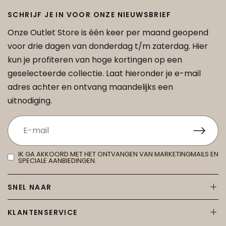
SCHRIJF JE IN VOOR ONZE NIEUWSBRIEF
Onze Outlet Store is één keer per maand geopend
voor drie dagen van donderdag t/m zaterdag. Hier
kun je profiteren van hoge kortingen op een
geselecteerde collectie. Laat hieronder je e-mail
adres achter en ontvang maandelijks een
uitnodiging.
IK GA AKKOORD MET HET ONTVANGEN VAN MARKETINGMAILS EN
SPECIALE AANBIEDINGEN.
SNEL NAAR
KLANTENSERVICE