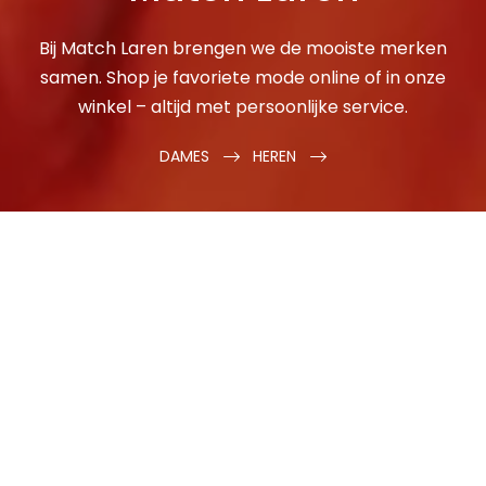
Bij Match Laren brengen we de mooiste merken
samen. Shop je favoriete mode online of in onze
winkel – altijd met persoonlijke service.
DAMES
HEREN
Gratis verzending vanaf €100,-