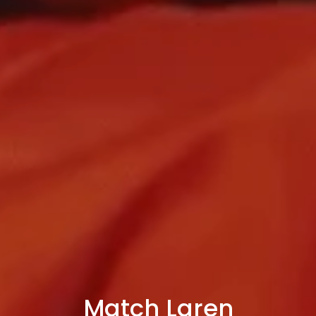
Match Laren