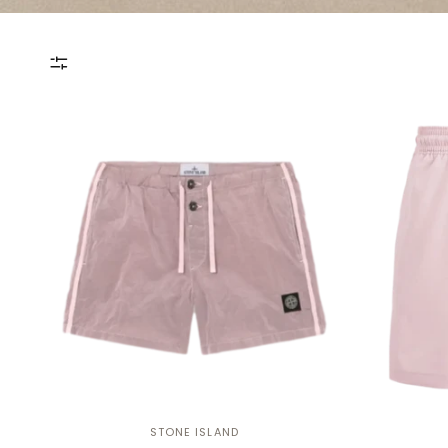
STONE ISLAND