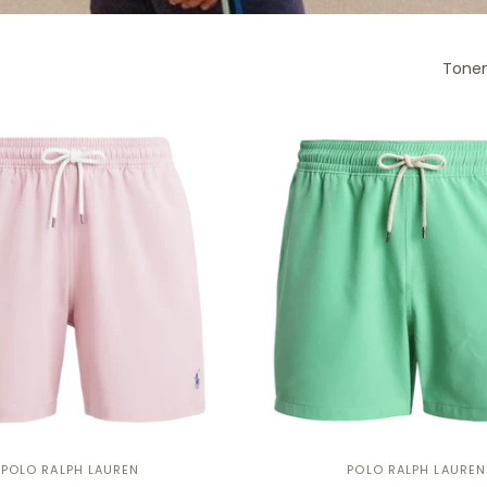
Tonen
POLO RALPH LAUREN
POLO RALPH LAUREN