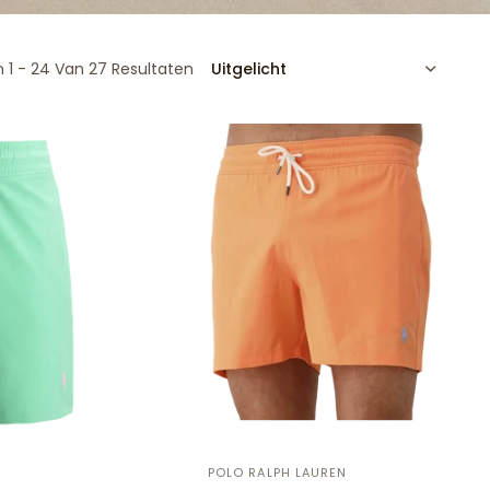
SORTEREN
 1 - 24 Van 27 Resultaten
POLO RALPH LAUREN