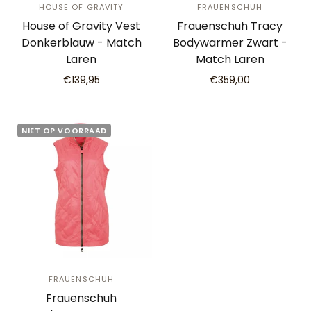
HOUSE OF GRAVITY
FRAUENSCHUH
House of Gravity Vest
Frauenschuh Tracy
Donkerblauw - Match
Bodywarmer Zwart -
Laren
Match Laren
€139,95
€359,00
NIET OP VOORRAAD
FRAUENSCHUH
Frauenschuh