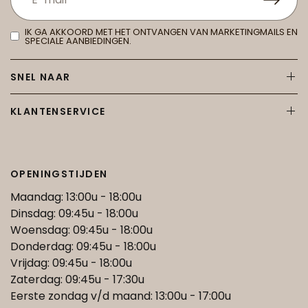
IK GA AKKOORD MET HET ONTVANGEN VAN MARKETINGMAILS EN
SPECIALE AANBIEDINGEN.
SNEL NAAR
KLANTENSERVICE
OPENINGSTIJDEN
Maandag: 13:00u - 18:00u
Dinsdag: 09:45u - 18:00u
Woensdag: 09:45u - 18:00u
Donderdag: 09:45u - 18:00u
Vrijdag: 09:45u - 18:00u
Zaterdag: 09:45u - 17:30u
Eerste zondag v/d maand: 13:00u - 17:00u