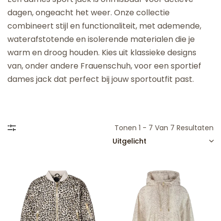
dagen, ongeacht het weer. Onze collectie
combineert stijl en functionaliteit, met ademende,
waterafstotende en isolerende materialen die je
warm en droog houden. Kies uit klassieke designs
van, onder andere Frauenschuh, voor een sportief
dames jack dat perfect bij jouw sportoutfit past.
Tonen 1 - 7 Van 7 Resultaten
SORTEREN