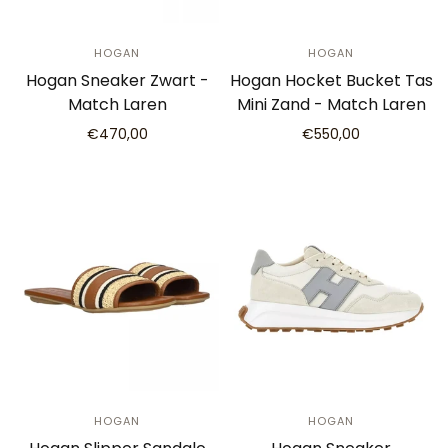
HOGAN
HOGAN
Hogan Sneaker Zwart -
Hogan Hocket Bucket Tas
Match Laren
Mini Zand - Match Laren
€470,00
€550,00
HOGAN
HOGAN