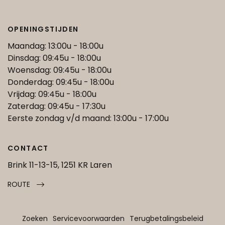
OPENINGSTIJDEN
Maandag: 13:00u - 18:00u
Dinsdag: 09:45u - 18:00u
Woensdag: 09:45u - 18:00u
Donderdag: 09:45u - 18:00u
Vrijdag: 09:45u - 18:00u
Zaterdag: 09:45u - 17:30u
Eerste zondag v/d maand: 13:00u - 17:00u
CONTACT
Brink 11-13-15, 1251 KR Laren
ROUTE
Zoeken
Servicevoorwaarden
Terugbetalingsbeleid