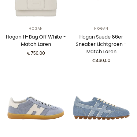
HOGAN
HOGAN
Hogan H-Bag Off White -
Hogan Suede 86er
Match Laren
Sneaker Lichtgroen -
Match Laren
€750,00
€430,00