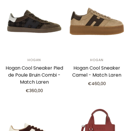
HOGAN
HOGAN
Hogan Cool Sneaker Pied
Hogan Cool Sneaker
de Poule Bruin Combi -
Camel - Match Laren
Match Laren
€460,00
€360,00