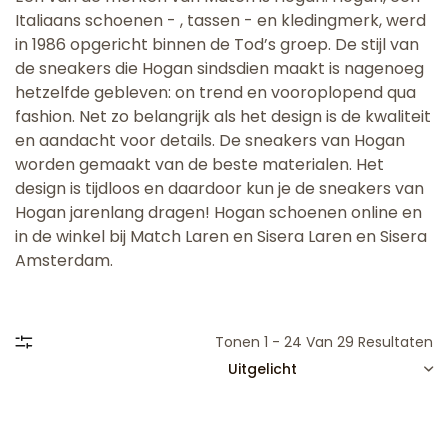
Italiaans schoenen - , tassen - en kledingmerk, werd
in 1986 opgericht binnen de Tod’s groep. De stijl van
de sneakers die Hogan sindsdien maakt is nagenoeg
hetzelfde gebleven: on trend en vooroplopend qua
fashion. Net zo belangrijk als het design is de kwaliteit
en aandacht voor details. De sneakers van Hogan
worden gemaakt van de beste materialen. Het
design is tijdloos en daardoor kun je de sneakers van
Hogan jarenlang dragen! Hogan schoenen online en
in de winkel bij Match Laren en Sisera Laren en Sisera
Amsterdam.
Tonen 1 - 24 Van 29 Resultaten
SORTEREN