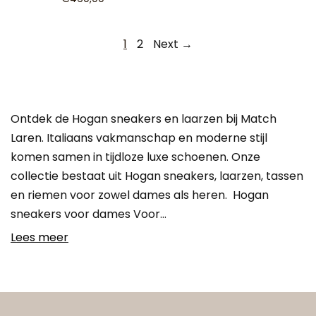
1
2
Next →
Ontdek de Hogan sneakers en laarzen bij Match
Laren. Italiaans vakmanschap en moderne stijl
komen samen in tijdloze luxe schoenen. Onze
collectie bestaat uit Hogan sneakers, laarzen, tassen
en riemen voor zowel dames als heren. Hogan
sneakers voor dames Voor…
Lees meer