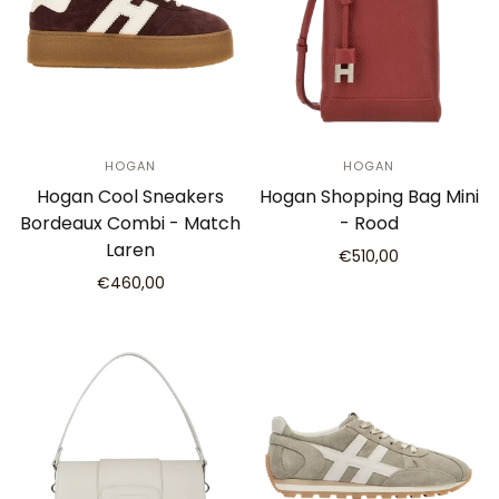
HOGAN
HOGAN
Hogan Cool Sneakers
Hogan Shopping Bag Mini
Bordeaux Combi - Match
- Rood
Laren
€510,00
€460,00