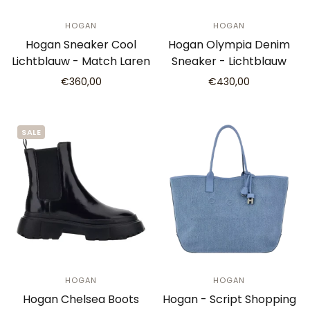
HOGAN
HOGAN
Hogan Sneaker Cool
Hogan Olympia Denim
Lichtblauw - Match Laren
Sneaker - Lichtblauw
€360,00
€430,00
SALE
HOGAN
HOGAN
Hogan Chelsea Boots
Hogan - Script Shopping