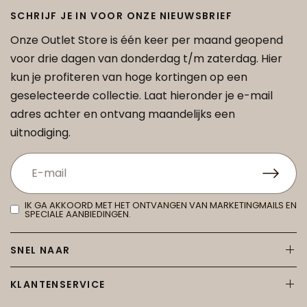
SCHRIJF JE IN VOOR ONZE NIEUWSBRIEF
Onze Outlet Store is één keer per maand geopend
voor drie dagen van donderdag t/m zaterdag. Hier
kun je profiteren van hoge kortingen op een
geselecteerde collectie. Laat hieronder je e-mail
adres achter en ontvang maandelijks een
uitnodiging.
IK GA AKKOORD MET HET ONTVANGEN VAN MARKETINGMAILS EN
SPECIALE AANBIEDINGEN.
SNEL NAAR
KLANTENSERVICE