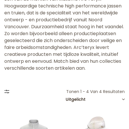
Hoogwaardige technische high performance jassen
en truien, dat is de specialiteit van het wereldwijde
ontwerp - en productiebedrijf vanuit Noord
Vancouver. Duurzaamheid staat hoog in het vaandel.
Zo worden bijvoorbeeld alleen productieplaatsen
geselecteerd die zich onderscheiden door veilige en
faire arbeidsomstandigheden. Arc’teryx levert
creatieve producten met tijdloze kwaliteit, intuïtief
ontwerp en eenvoud. Match bied van hun collecties
verschillende soorten artikelen aan.
Tonen 1 - 4 Van 4 Resultaten
SORTEREN