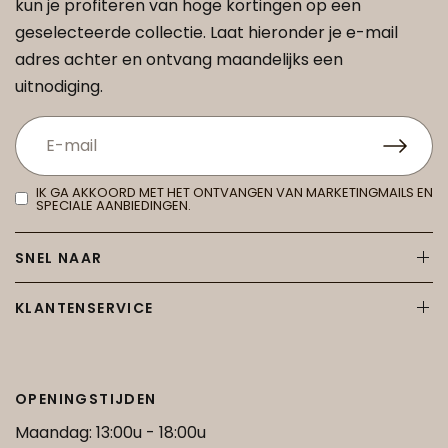
kun je profiteren van hoge kortingen op een
geselecteerde collectie. Laat hieronder je e-mail
adres achter en ontvang maandelijks een
uitnodiging.
IK GA AKKOORD MET HET ONTVANGEN VAN MARKETINGMAILS EN
SPECIALE AANBIEDINGEN.
SNEL NAAR
KLANTENSERVICE
OPENINGSTIJDEN
Maandag: 13:00u - 18:00u