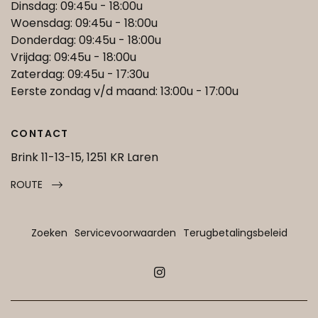
Dinsdag: 09:45u - 18:00u
Woensdag: 09:45u - 18:00u
Donderdag: 09:45u - 18:00u
Vrijdag: 09:45u - 18:00u
Zaterdag: 09:45u - 17:30u
Eerste zondag v/d maand: 13:00u - 17:00u
CONTACT
Brink 11-13-15, 1251 KR Laren
ROUTE
Zoeken
Servicevoorwaarden
Terugbetalingsbeleid