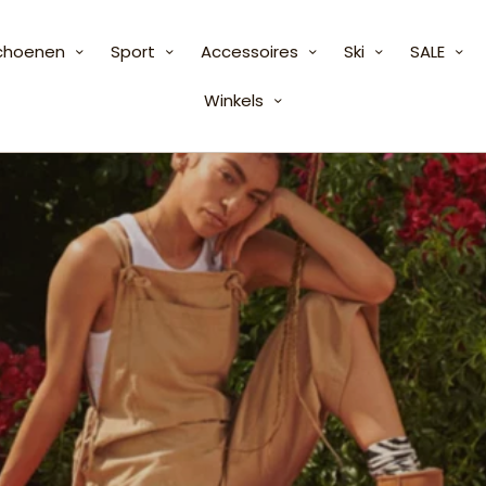
choenen
Sport
Accessoires
Ski
SALE
Winkels