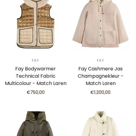
FAY
FAY
Fay Bodywarmer
Fay Cashmere Jas
Technical Fabric
Champagnekleur -
Multicolour - Match Laren
Match Laren
€750,00
€1.200,00