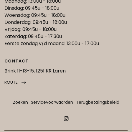
Maandag: 13:00u - 18:00u
Dinsdag: 09:45u - 18:00u
Woensdag: 09:45u - 18:00u
Donderdag: 09:45u - 18:00u
Vrijdag: 09:45u - 18:00u
Zaterdag: 09:45u - 17:30u
Eerste zondag v/d maand: 13:00u - 17:00u
CONTACT
Brink 11-13-15, 1251 KR Laren
ROUTE
Zoeken
Servicevoorwaarden
Terugbetalingsbeleid