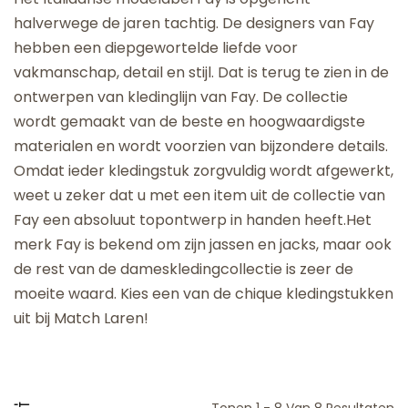
halverwege de jaren tachtig. De designers van Fay
hebben een diepgewortelde liefde voor
vakmanschap, detail en stijl. Dat is terug te zien in de
ontwerpen van kledinglijn van Fay. De collectie
wordt gemaakt van de beste en hoogwaardigste
materialen en wordt voorzien van bijzondere details.
Omdat ieder kledingstuk zorgvuldig wordt afgewerkt,
weet u zeker dat u met een item uit de collectie van
Fay een absoluut topontwerp in handen heeft.Het
merk Fay is bekend om zijn jassen en jacks, maar ook
de rest van de dameskledingcollectie is zeer de
moeite waard. Kies een van de chique kledingstukken
uit bij Match Laren!