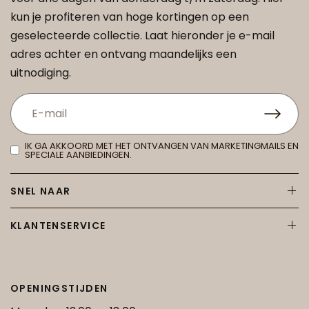
kun je profiteren van hoge kortingen op een
geselecteerde collectie. Laat hieronder je e-mail
adres achter en ontvang maandelijks een
uitnodiging.
IK GA AKKOORD MET HET ONTVANGEN VAN MARKETINGMAILS EN
SPECIALE AANBIEDINGEN.
SNEL NAAR
KLANTENSERVICE
OPENINGSTIJDEN