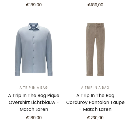
€189,00
€189,00
A TRIP IN A BAG
A TRIP IN A BAG
A Trip In The Bag Pique
A Trip In The Bag
Overshirt Lichtblauw -
Corduroy Pantalon Taupe
Match Laren
- Match Laren
€189,00
€230,00