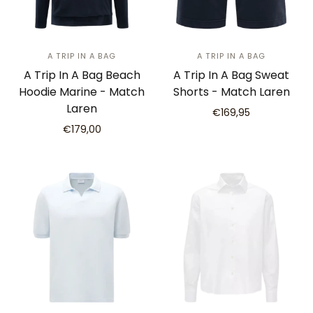
A TRIP IN A BAG
A TRIP IN A BAG
A Trip In A Bag Beach
A Trip In A Bag Sweat
Hoodie Marine - Match
Shorts - Match Laren
Laren
€169,95
€179,00