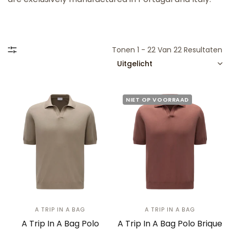
Tonen 1 - 22 Van 22 Resultaten
SORTEREN
NIET OP VOORRAAD
A TRIP IN A BAG
A TRIP IN A BAG
A Trip In A Bag Polo
A Trip In A Bag Polo Brique