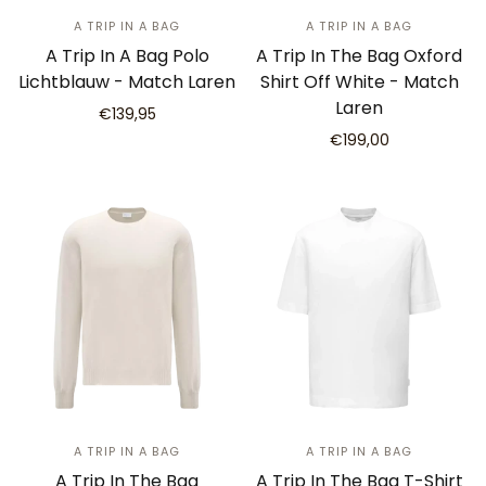
A TRIP IN A BAG
A TRIP IN A BAG
A Trip In A Bag Polo
A Trip In The Bag Oxford
Lichtblauw - Match Laren
Shirt Off White - Match
Laren
€139,95
€199,00
A TRIP IN A BAG
A TRIP IN A BAG
A Trip In The Bag
A Trip In The Bag T-Shirt