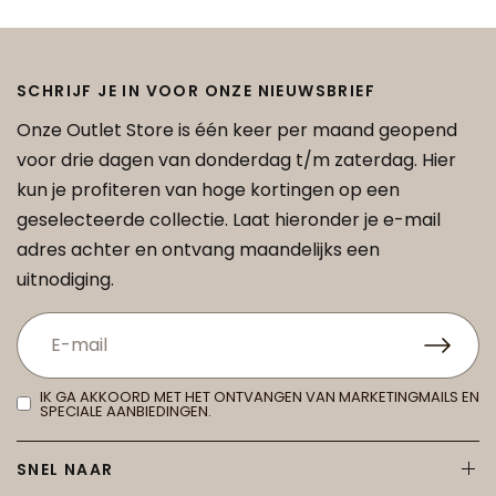
SCHRIJF JE IN VOOR ONZE NIEUWSBRIEF
Onze Outlet Store is één keer per maand geopend
voor drie dagen van donderdag t/m zaterdag. Hier
kun je profiteren van hoge kortingen op een
geselecteerde collectie. Laat hieronder je e-mail
adres achter en ontvang maandelijks een
uitnodiging.
IK GA AKKOORD MET HET ONTVANGEN VAN MARKETINGMAILS EN
SPECIALE AANBIEDINGEN.
SNEL NAAR