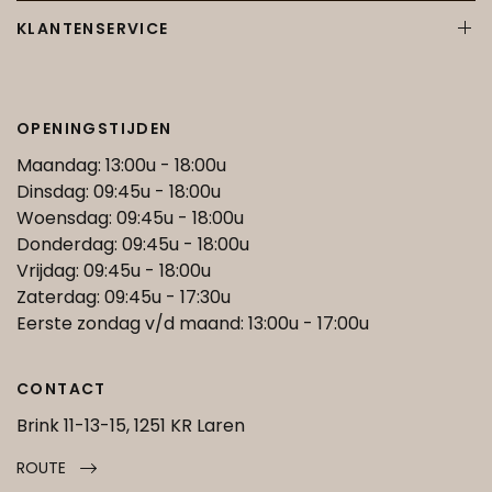
KLANTENSERVICE
OPENINGSTIJDEN
Maandag: 13:00u - 18:00u
Dinsdag: 09:45u - 18:00u
Woensdag: 09:45u - 18:00u
Donderdag: 09:45u - 18:00u
Vrijdag: 09:45u - 18:00u
Zaterdag: 09:45u - 17:30u
Eerste zondag v/d maand: 13:00u - 17:00u
CONTACT
Brink 11-13-15, 1251 KR Laren
ROUTE