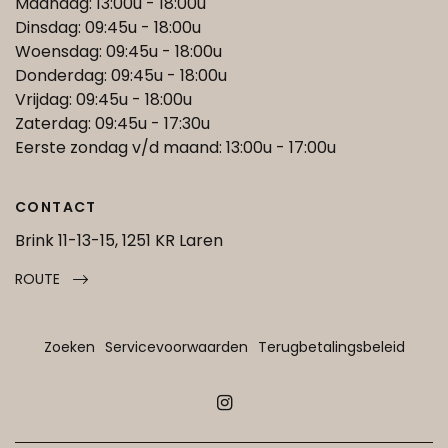
Maandag: 13:00u - 18:00u
Dinsdag: 09:45u - 18:00u
Woensdag: 09:45u - 18:00u
Donderdag: 09:45u - 18:00u
Vrijdag: 09:45u - 18:00u
Zaterdag: 09:45u - 17:30u
Eerste zondag v/d maand: 13:00u - 17:00u
CONTACT
Brink 11-13-15, 1251 KR Laren
ROUTE
Zoeken
Servicevoorwaarden
Terugbetalingsbeleid