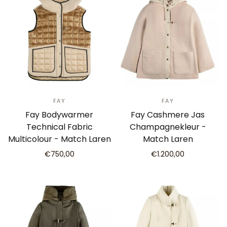
FAY
FAY
Fay Bodywarmer
Fay Cashmere Jas
Technical Fabric
Champagnekleur -
Multicolour - Match Laren
Match Laren
€750,00
€1.200,00