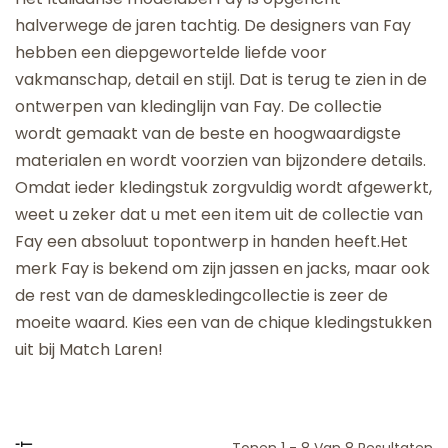
halverwege de jaren tachtig. De designers van Fay
hebben een diepgewortelde liefde voor
vakmanschap, detail en stijl. Dat is terug te zien in de
ontwerpen van kledinglijn van Fay. De collectie
wordt gemaakt van de beste en hoogwaardigste
materialen en wordt voorzien van bijzondere details.
Omdat ieder kledingstuk zorgvuldig wordt afgewerkt,
weet u zeker dat u met een item uit de collectie van
Fay een absoluut topontwerp in handen heeft.Het
merk Fay is bekend om zijn jassen en jacks, maar ook
de rest van de dameskledingcollectie is zeer de
moeite waard. Kies een van de chique kledingstukken
uit bij Match Laren!