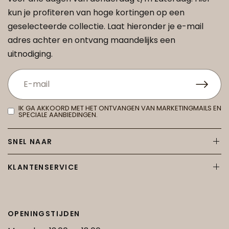
kun je profiteren van hoge kortingen op een
geselecteerde collectie. Laat hieronder je e-mail
adres achter en ontvang maandelijks een
uitnodiging.
IK GA AKKOORD MET HET ONTVANGEN VAN MARKETINGMAILS EN
SPECIALE AANBIEDINGEN.
SNEL NAAR
KLANTENSERVICE
OPENINGSTIJDEN