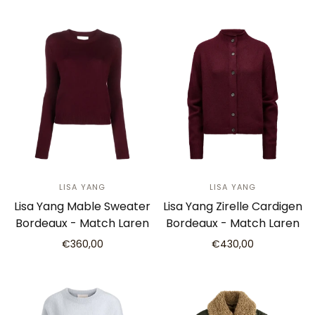
LISA YANG
LISA YANG
Lisa Yang Mable Sweater
Lisa Yang Zirelle Cardigen
Bordeaux - Match Laren
Bordeaux - Match Laren
€360,00
€430,00