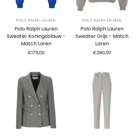
POLO RALPH LAUREN
POLO RALPH LAUREN
Polo Ralph Lauren
Polo Ralph Lauren
Sweater Koningsblauw -
Sweater Grijs - Match
Match Laren
Laren
€179,00
€280,00