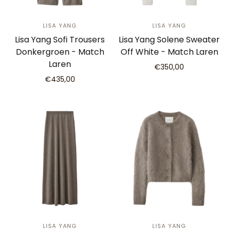
LISA YANG
LISA YANG
Lisa Yang Sofi Trousers
Lisa Yang Solene Sweater
Donkergroen - Match
Off White - Match Laren
Laren
€350,00
€435,00
LISA YANG
LISA YANG