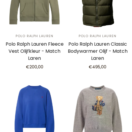
POLO RALPH LAUREN
POLO RALPH LAUREN
Polo Ralph Lauren Fleece
Polo Ralph Lauren Classic
Vest Olijfkleur - Match
Bodywarmer Olijf - Match
Laren
Laren
€200,00
€495,00