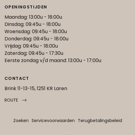
OPENINGSTIJDEN
Maandag: 13:00u - 18:00u
Dinsdag: 09:45u - 18:00u
Woensdag: 09:45u - 18:00u
Donderdag: 09:45u - 18:00u
Vrijdag: 09:45u - 18:00u
Zaterdag: 09:45u - 17:30u
Eerste zondag v/d maand: 13:00u - 17:00u
CONTACT
Brink 11-13-15, 1251 KR Laren
ROUTE
Zoeken
Servicevoorwaarden
Terugbetalingsbeleid