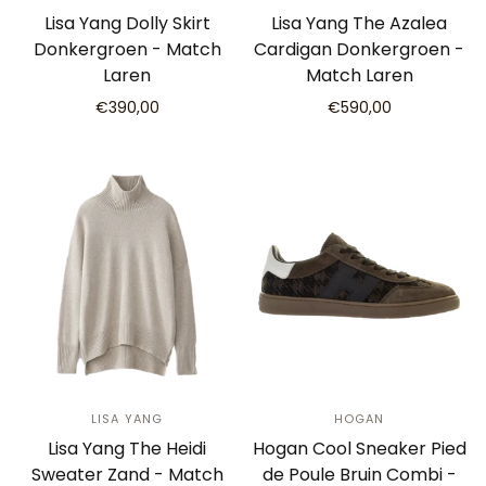
Lisa Yang Dolly Skirt
Lisa Yang The Azalea
Donkergroen - Match
Cardigan Donkergroen -
Laren
Match Laren
€390,00
€590,00
LISA YANG
HOGAN
Lisa Yang The Heidi
Hogan Cool Sneaker Pied
Sweater Zand - Match
de Poule Bruin Combi -