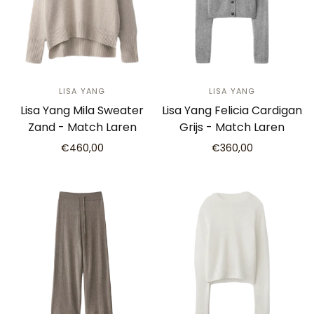
LISA YANG
LISA YANG
Lisa Yang Mila Sweater
Lisa Yang Felicia Cardigan
Zand - Match Laren
Grijs - Match Laren
€460,00
€360,00