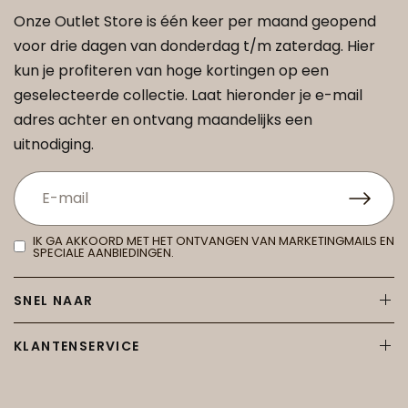
Onze Outlet Store is één keer per maand geopend
voor drie dagen van donderdag t/m zaterdag. Hier
kun je profiteren van hoge kortingen op een
geselecteerde collectie. Laat hieronder je e-mail
adres achter en ontvang maandelijks een
uitnodiging.
IK GA AKKOORD MET HET ONTVANGEN VAN MARKETINGMAILS EN
SPECIALE AANBIEDINGEN.
SNEL NAAR
KLANTENSERVICE