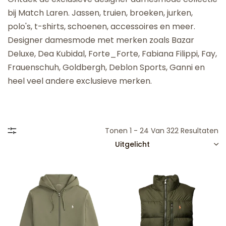
bij Match Laren. Jassen, truien, broeken, jurken,
polo's, t-shirts, schoenen, accessoires en meer.
Designer damesmode met merken zoals Bazar
Deluxe, Dea Kubidal, Forte_Forte, Fabiana Filippi, Fay,
Frauenschuh, Goldbergh, Deblon Sports, Ganni en
heel veel andere exclusieve merken.
Tonen 1 - 24 Van 322 Resultaten
SORTEREN