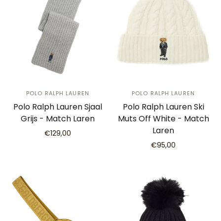
POLO RALPH LAUREN
POLO RALPH LAUREN
Polo Ralph Lauren Sjaal
Polo Ralph Lauren Ski
Grijs - Match Laren
Muts Off White - Match
Laren
€129,00
€95,00