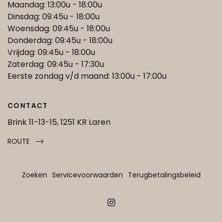
Maandag: 13:00u - 18:00u
Dinsdag: 09:45u - 18:00u
Woensdag: 09:45u - 18:00u
Donderdag: 09:45u - 18:00u
Vrijdag: 09:45u - 18:00u
Zaterdag: 09:45u - 17:30u
Eerste zondag v/d maand: 13:00u - 17:00u
CONTACT
Brink 11-13-15, 1251 KR Laren
ROUTE
Zoeken
Servicevoorwaarden
Terugbetalingsbeleid