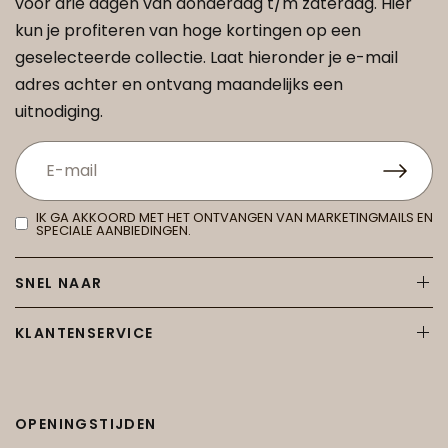
voor drie dagen van donderdag t/m zaterdag. Hier
kun je profiteren van hoge kortingen op een
geselecteerde collectie. Laat hieronder je e-mail
adres achter en ontvang maandelijks een
uitnodiging.
IK GA AKKOORD MET HET ONTVANGEN VAN MARKETINGMAILS EN
SPECIALE AANBIEDINGEN.
SNEL NAAR
KLANTENSERVICE
OPENINGSTIJDEN