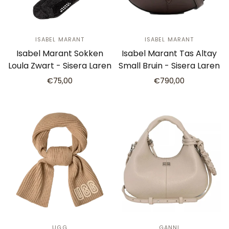
ISABEL MARANT
ISABEL MARANT
Isabel Marant Sokken
Isabel Marant Tas Altay
Loula Zwart - Sisera Laren
Small Bruin - Sisera Laren
€75,00
€790,00
UGG
GANNI