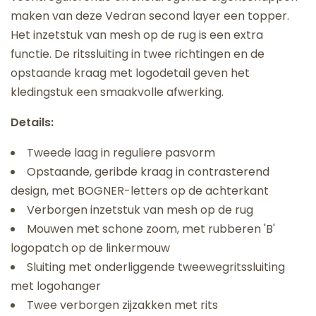
maken van deze Vedran second layer een topper.
Het inzetstuk van mesh op de rug is een extra
functie. De ritssluiting in twee richtingen en de
opstaande kraag met logodetail geven het
kledingstuk een smaakvolle afwerking.
Details:
Tweede laag in reguliere pasvorm
Opstaande, geribde kraag in contrasterend
design, met BOGNER-letters op de achterkant
Verborgen inzetstuk van mesh op de rug
Mouwen met schone zoom, met rubberen 'B'
logopatch op de linkermouw
Sluiting met onderliggende tweewegritssluiting
met logohanger
Twee verborgen zijzakken met rits