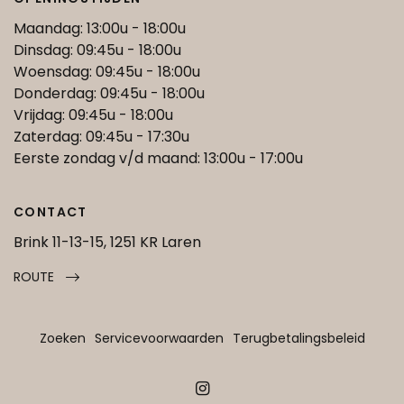
Maandag: 13:00u - 18:00u
Dinsdag: 09:45u - 18:00u
Woensdag: 09:45u - 18:00u
Donderdag: 09:45u - 18:00u
Vrijdag: 09:45u - 18:00u
Zaterdag: 09:45u - 17:30u
Eerste zondag v/d maand: 13:00u - 17:00u
CONTACT
Brink 11-13-15, 1251 KR Laren
ROUTE
Zoeken
Servicevoorwaarden
Terugbetalingsbeleid