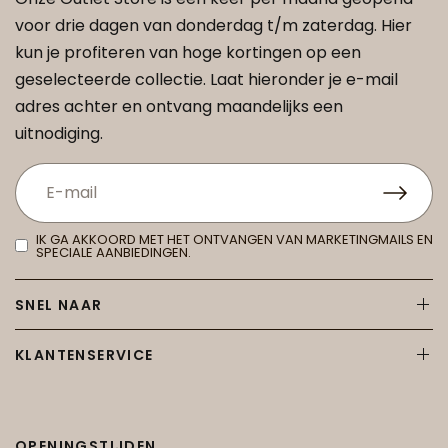
voor drie dagen van donderdag t/m zaterdag. Hier
kun je profiteren van hoge kortingen op een
geselecteerde collectie. Laat hieronder je e-mail
adres achter en ontvang maandelijks een
uitnodiging.
IK GA AKKOORD MET HET ONTVANGEN VAN MARKETINGMAILS EN
SPECIALE AANBIEDINGEN.
SNEL NAAR
KLANTENSERVICE
OPENINGSTIJDEN