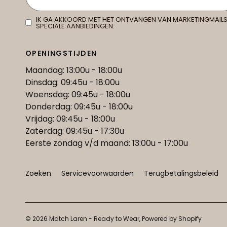
IK GA AKKOORD MET HET ONTVANGEN VAN MARKETINGMAILS
SPECIALE AANBIEDINGEN.
OPENINGSTIJDEN
Maandag: 13:00u - 18:00u
Dinsdag: 09:45u - 18:00u
Woensdag: 09:45u - 18:00u
Donderdag: 09:45u - 18:00u
Vrijdag: 09:45u - 18:00u
Zaterdag: 09:45u - 17:30u
Eerste zondag v/d maand: 13:00u - 17:00u
Zoeken
Servicevoorwaarden
Terugbetalingsbeleid
© 2026 Match Laren - Ready to Wear, Powered by Shopify