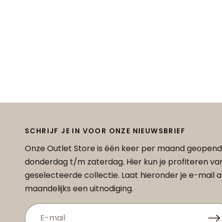
SCHRIJF JE IN VOOR ONZE NIEUWSBRIEF
Onze Outlet Store is één keer per maand geopend
donderdag t/m zaterdag. Hier kun je profiteren v
geselecteerde collectie. Laat hieronder je e-mail
maandelijks een uitnodiging.