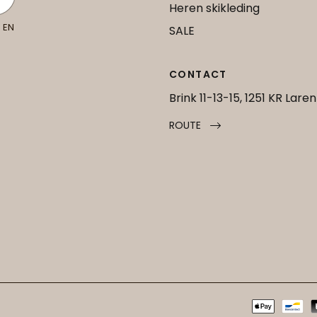
Heren skikleding
 EN
SALE
CONTACT
Brink 11-13-15, 1251 KR Laren
ROUTE