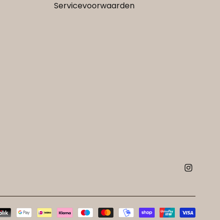
Servicevoorwaarden