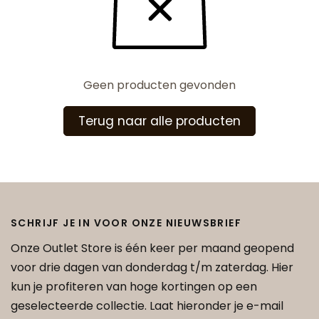
Geen producten gevonden
Terug naar alle producten
SCHRIJF JE IN VOOR ONZE NIEUWSBRIEF
Onze Outlet Store is één keer per maand geopend
voor drie dagen van donderdag t/m zaterdag. Hier
kun je profiteren van hoge kortingen op een
geselecteerde collectie. Laat hieronder je e-mail