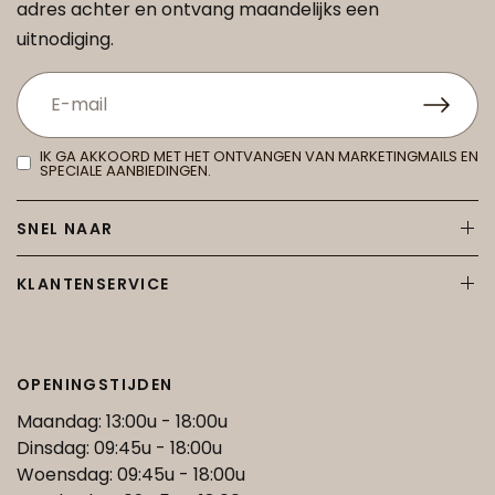
adres achter en ontvang maandelijks een
uitnodiging.
IK GA AKKOORD MET HET ONTVANGEN VAN MARKETINGMAILS EN
SPECIALE AANBIEDINGEN.
SNEL NAAR
KLANTENSERVICE
OPENINGSTIJDEN
Maandag: 13:00u - 18:00u
Dinsdag: 09:45u - 18:00u
Woensdag: 09:45u - 18:00u