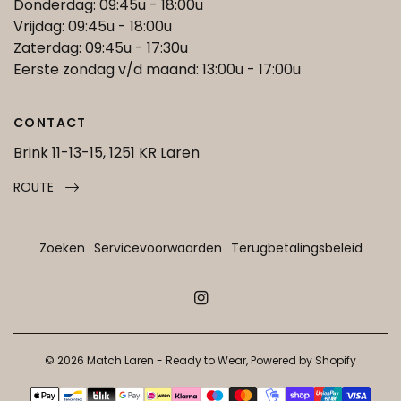
Donderdag: 09:45u - 18:00u
Vrijdag: 09:45u - 18:00u
Zaterdag: 09:45u - 17:30u
Eerste zondag v/d maand: 13:00u - 17:00u
CONTACT
Brink 11-13-15, 1251 KR Laren
ROUTE
Zoeken
Servicevoorwaarden
Terugbetalingsbeleid
© 2026 Match Laren - Ready to Wear, Powered by Shopify