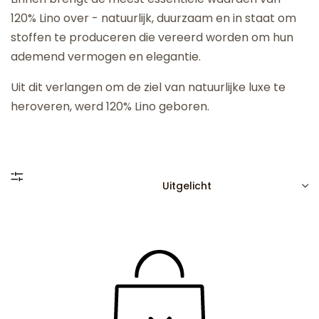
120% Lino over - natuurlijk, duurzaam en in staat om
stoffen te produceren die vereerd worden om hun
ademend vermogen en elegantie.
Uit dit verlangen om de ziel van natuurlijke luxe te
heroveren, werd 120% Lino geboren.
SORTEREN