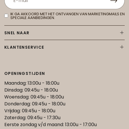
IK GA AKKOORD MET HET ONTVANGEN VAN MARKETINGMAILS EN
SPECIALE AANBIEDINGEN.
SNEL NAAR
KLANTENSERVICE
OPENINGSTIJDEN
Maandag: 13:00u - 18:00u
Dinsdag: 09:45u - 18:00u
Woensdag: 09:45u - 18:00u
Donderdag: 09:45u - 18:00u
Vrijdag: 09:45u - 18:00u
Zaterdag: 09:45u - 17:30u
Eerste zondag v/d maand: 13:00u - 17:00u