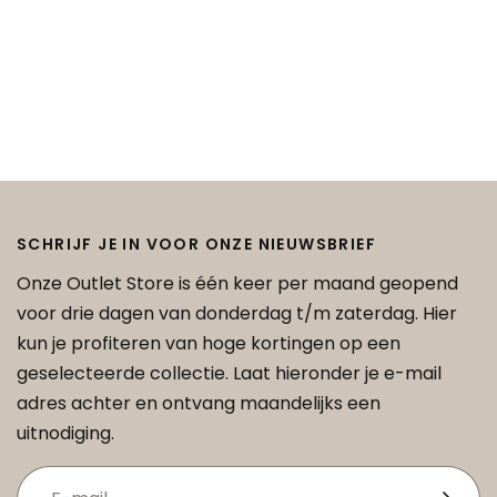
SCHRIJF JE IN VOOR ONZE NIEUWSBRIEF
Onze Outlet Store is één keer per maand geopend
voor drie dagen van donderdag t/m zaterdag. Hier
kun je profiteren van hoge kortingen op een
geselecteerde collectie. Laat hieronder je e-mail
adres achter en ontvang maandelijks een
uitnodiging.