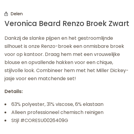
Delen
Veronica Beard Renzo Broek Zwart
Dankzij de slanke pijpen en het gestroomlijnde
silhouet is onze Renzo-broek een onmisbare broek
voor op kantoor. Draag hem met een vrouwelijke
blouse en opvallende hakken voor een chique,
stijlvolle look. Combineer hem met het Miller Dickey-
jasje voor een matchende set!
Details:
63% polyester, 31% viscose, 6% elastaan
Alleen professioneel chemisch reinigen
Stijl #CORESU0026409G