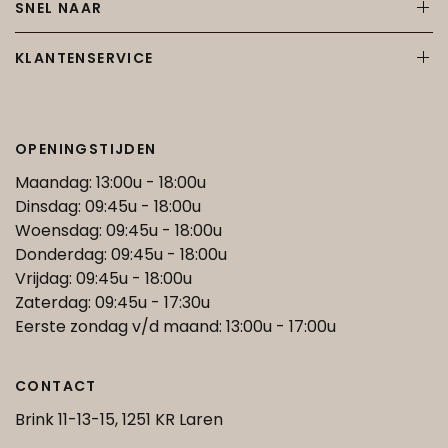
SNEL NAAR
KLANTENSERVICE
OPENINGSTIJDEN
Maandag: 13:00u - 18:00u
Dinsdag: 09:45u - 18:00u
Woensdag: 09:45u - 18:00u
Donderdag: 09:45u - 18:00u
Vrijdag: 09:45u - 18:00u
Zaterdag: 09:45u - 17:30u
Eerste zondag v/d maand: 13:00u - 17:00u
CONTACT
Brink 11-13-15, 1251 KR Laren