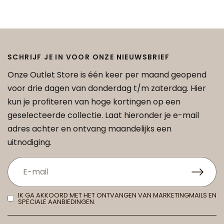
SCHRIJF JE IN VOOR ONZE NIEUWSBRIEF
Onze Outlet Store is één keer per maand geopend
voor drie dagen van donderdag t/m zaterdag. Hier
kun je profiteren van hoge kortingen op een
geselecteerde collectie. Laat hieronder je e-mail
adres achter en ontvang maandelijks een
uitnodiging.
IK GA AKKOORD MET HET ONTVANGEN VAN MARKETINGMAILS EN
SPECIALE AANBIEDINGEN.