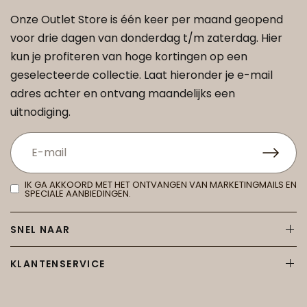
Onze Outlet Store is één keer per maand geopend
voor drie dagen van donderdag t/m zaterdag. Hier
kun je profiteren van hoge kortingen op een
geselecteerde collectie. Laat hieronder je e-mail
adres achter en ontvang maandelijks een
uitnodiging.
IK GA AKKOORD MET HET ONTVANGEN VAN MARKETINGMAILS EN
SPECIALE AANBIEDINGEN.
SNEL NAAR
KLANTENSERVICE