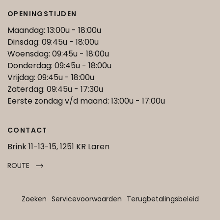
OPENINGSTIJDEN
Maandag: 13:00u - 18:00u
Dinsdag: 09:45u - 18:00u
Woensdag: 09:45u - 18:00u
Donderdag: 09:45u - 18:00u
Vrijdag: 09:45u - 18:00u
Zaterdag: 09:45u - 17:30u
Eerste zondag v/d maand: 13:00u - 17:00u
CONTACT
Brink 11-13-15, 1251 KR Laren
ROUTE
Zoeken
Servicevoorwaarden
Terugbetalingsbeleid