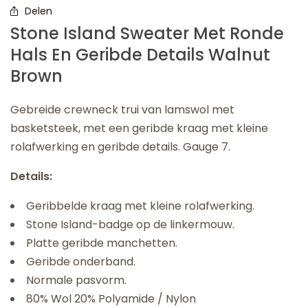
Delen
Stone Island Sweater Met Ronde
Hals En Geribde Details Walnut
Brown
Gebreide crewneck trui van lamswol met
basketsteek, met een geribde kraag met kleine
rolafwerking en geribde details. Gauge 7.
Details:
Geribbelde kraag met kleine rolafwerking.
Stone Island-badge op de linkermouw.
Platte geribde manchetten.
Geribde onderband.
Normale pasvorm.
80% Wol 20% Polyamide / Nylon