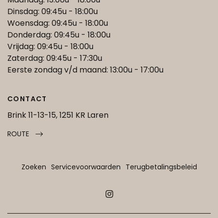
Dinsdag: 09:45u - 18:00u
Woensdag: 09:45u - 18:00u
Donderdag: 09:45u - 18:00u
Vrijdag: 09:45u - 18:00u
Zaterdag: 09:45u - 17:30u
Eerste zondag v/d maand: 13:00u - 17:00u
CONTACT
Brink 11-13-15, 1251 KR Laren
ROUTE
Zoeken
Servicevoorwaarden
Terugbetalingsbeleid