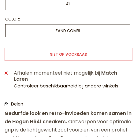
41
COLOR:
ZAND COMBI
NIET OP VOORRAAD
Afhalen momenteel niet mogelijk bij
Match
Laren
Controleer beschikbaarheid bij andere winkels
Delen
Gedurfde look en retro-invloeden komen samen in
de Hogan H641 sneakers.
Ontworpen voor optimale
grip is de lichtgewicht zool voorzien van een profiel