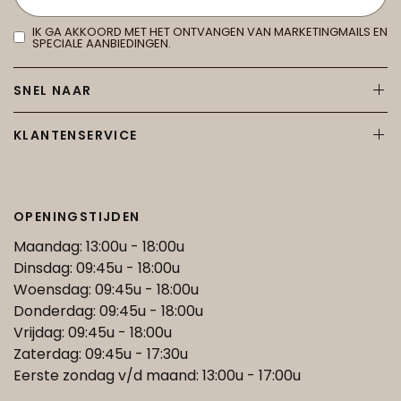
IK GA AKKOORD MET HET ONTVANGEN VAN MARKETINGMAILS EN
SPECIALE AANBIEDINGEN.
SNEL NAAR
KLANTENSERVICE
OPENINGSTIJDEN
Maandag: 13:00u - 18:00u
Dinsdag: 09:45u - 18:00u
Woensdag: 09:45u - 18:00u
Donderdag: 09:45u - 18:00u
Vrijdag: 09:45u - 18:00u
Zaterdag: 09:45u - 17:30u
Eerste zondag v/d maand: 13:00u - 17:00u