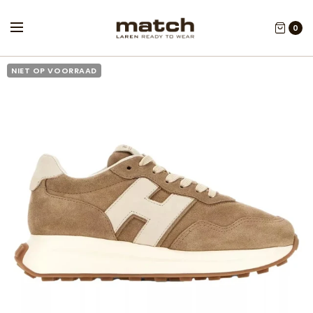
0
NIET OP VOORRAAD