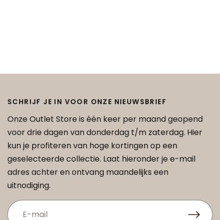
SCHRIJF JE IN VOOR ONZE NIEUWSBRIEF
Onze Outlet Store is één keer per maand geopend
voor drie dagen van donderdag t/m zaterdag. Hier
kun je profiteren van hoge kortingen op een
geselecteerde collectie. Laat hieronder je e-mail
adres achter en ontvang maandelijks een
uitnodiging.