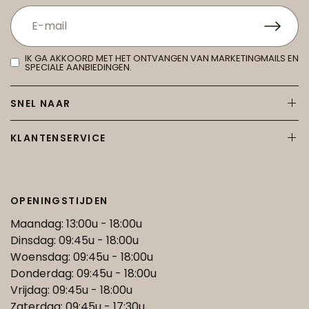
IK GA AKKOORD MET HET ONTVANGEN VAN MARKETINGMAILS EN
SPECIALE AANBIEDINGEN.
SNEL NAAR
KLANTENSERVICE
OPENINGSTIJDEN
Maandag: 13:00u - 18:00u
Dinsdag: 09:45u - 18:00u
Woensdag: 09:45u - 18:00u
Donderdag: 09:45u - 18:00u
Vrijdag: 09:45u - 18:00u
Zaterdag: 09:45u - 17:30u