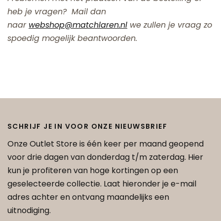
heb je vragen? Mail dan
naar
webshop@matchlaren.nl
we zullen je vraag zo
spoedig mogelijk beantwoorden.
SCHRIJF JE IN VOOR ONZE NIEUWSBRIEF
Onze Outlet Store is één keer per maand geopend
voor drie dagen van donderdag t/m zaterdag. Hier
kun je profiteren van hoge kortingen op een
geselecteerde collectie. Laat hieronder je e-mail
adres achter en ontvang maandelijks een
uitnodiging.