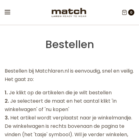
0
Bestellen
Bestellen bij Matchlaren.nl is eenvoudig, snel en veilig.
Het gaat zo:
1.
Je klikt op de artikelen die je wilt bestellen
2.
Je selecteert de maat en het aantal klikt 'in
winkelwagen' of 'nu kopen'
3.
Het artikel wordt verplaatst naar je winkelmandje.
De winkelwagen is rechts bovenaan de pagina te
vinden (het 'tasje' symbool). Wil je verder winkelen,