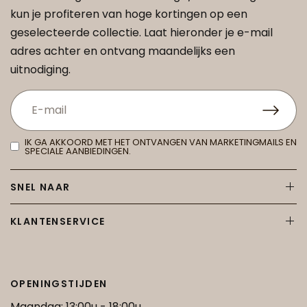
kun je profiteren van hoge kortingen op een
geselecteerde collectie. Laat hieronder je e-mail
adres achter en ontvang maandelijks een
uitnodiging.
IK GA AKKOORD MET HET ONTVANGEN VAN MARKETINGMAILS EN
SPECIALE AANBIEDINGEN.
SNEL NAAR
KLANTENSERVICE
OPENINGSTIJDEN
Maandag: 13:00u - 18:00u