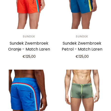
SUNDEK
SUNDEK
Sundek Zwembroek
Sundek Zwembroek
Oranje - Match Laren
Petrol - Match Laren
€125,00
€125,00