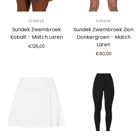
SUNDEK
SUNDEK
Sundek Zwembroek
Sundek Zwembroek Zion
Kobalt - Match Laren
Donkergroen - Match
Laren
€125,00
€60,00