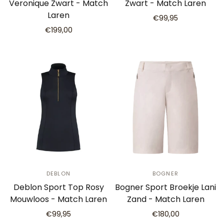
Veronique Zwart - Match
Zwart - Match Laren
Laren
€99,95
€199,00
DEBLON
BOGNER
Deblon Sport Top Rosy
Bogner Sport Broekje Lani
Mouwloos - Match Laren
Zand - Match Laren
€99,95
€180,00