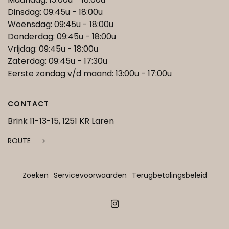
Dinsdag: 09:45u - 18:00u
Woensdag: 09:45u - 18:00u
Donderdag: 09:45u - 18:00u
Vrijdag: 09:45u - 18:00u
Zaterdag: 09:45u - 17:30u
Eerste zondag v/d maand: 13:00u - 17:00u
CONTACT
Brink 11-13-15, 1251 KR Laren
ROUTE
Zoeken
Servicevoorwaarden
Terugbetalingsbeleid