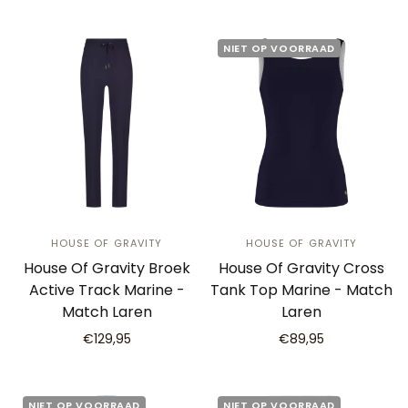
NIET OP VOORRAAD
HOUSE OF GRAVITY
HOUSE OF GRAVITY
House Of Gravity Broek
House Of Gravity Cross
Active Track Marine -
Tank Top Marine - Match
Match Laren
Laren
€129,95
€89,95
NIET OP VOORRAAD
NIET OP VOORRAAD