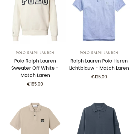
POLO RALPH LAUREN
POLO RALPH LAUREN
Polo Ralph Lauren
Ralph Lauren Polo Heren
Sweater Off White -
Lichtblauw - Match Laren
Match Laren
€125,00
€185,00