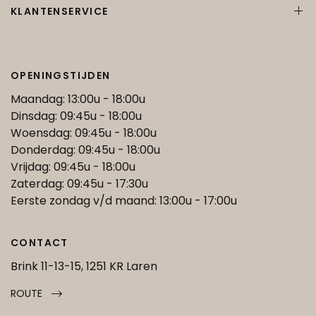
KLANTENSERVICE
OPENINGSTIJDEN
Maandag: 13:00u - 18:00u
Dinsdag: 09:45u - 18:00u
Woensdag: 09:45u - 18:00u
Donderdag: 09:45u - 18:00u
Vrijdag: 09:45u - 18:00u
Zaterdag: 09:45u - 17:30u
Eerste zondag v/d maand: 13:00u - 17:00u
CONTACT
Brink 11-13-15, 1251 KR Laren
ROUTE