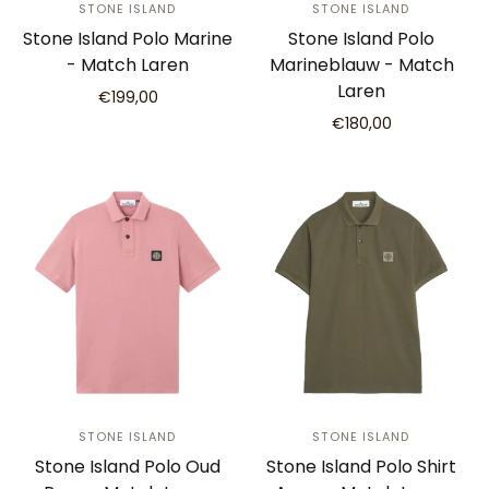
STONE ISLAND
STONE ISLAND
Stone Island Polo Marine
Stone Island Polo
- Match Laren
Marineblauw - Match
Laren
€199,00
€180,00
STONE ISLAND
STONE ISLAND
Stone Island Polo Oud
Stone Island Polo Shirt