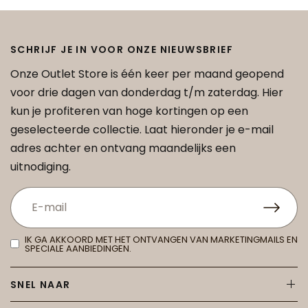
SCHRIJF JE IN VOOR ONZE NIEUWSBRIEF
Onze Outlet Store is één keer per maand geopend
voor drie dagen van donderdag t/m zaterdag. Hier
kun je profiteren van hoge kortingen op een
geselecteerde collectie. Laat hieronder je e-mail
adres achter en ontvang maandelijks een
uitnodiging.
IK GA AKKOORD MET HET ONTVANGEN VAN MARKETINGMAILS EN
SPECIALE AANBIEDINGEN.
SNEL NAAR