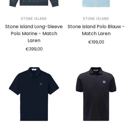
STONE ISLAND
STONE ISLAND
Stone Island Long-Sleeve
Stone Island Polo Blauw -
Polo Marine - Match
Match Laren
Laren
€199,00
€399,00