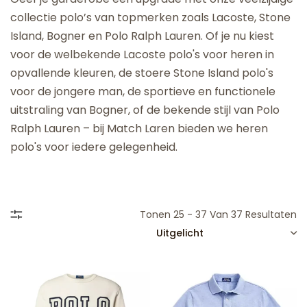
collectie polo’s van topmerken zoals Lacoste, Stone
Island, Bogner en Polo Ralph Lauren. Of je nu kiest
voor de welbekende Lacoste polo's voor heren in
opvallende kleuren, de stoere Stone Island polo's
voor de jongere man, de sportieve en functionele
uitstraling van Bogner, of de bekende stijl van Polo
Ralph Lauren – bij Match Laren bieden we heren
polo's voor iedere gelegenheid.
Tonen 25 - 37 Van 37 Resultaten
SORTEREN