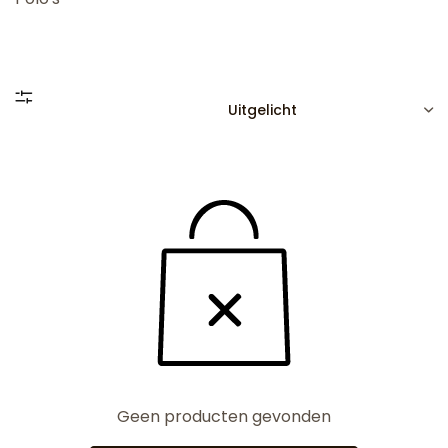
SORTEREN
Geen producten gevonden