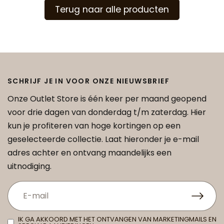
Terug naar alle producten
SCHRIJF JE IN VOOR ONZE NIEUWSBRIEF
Onze Outlet Store is één keer per maand geopend
voor drie dagen van donderdag t/m zaterdag. Hier
kun je profiteren van hoge kortingen op een
geselecteerde collectie. Laat hieronder je e-mail
adres achter en ontvang maandelijks een
uitnodiging.
IK GA AKKOORD MET HET ONTVANGEN VAN MARKETINGMAILS EN