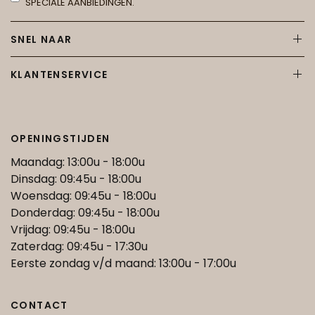
SPECIALE AANBIEDINGEN.
SNEL NAAR
KLANTENSERVICE
OPENINGSTIJDEN
Maandag: 13:00u - 18:00u
Dinsdag: 09:45u - 18:00u
Woensdag: 09:45u - 18:00u
Donderdag: 09:45u - 18:00u
Vrijdag: 09:45u - 18:00u
Zaterdag: 09:45u - 17:30u
Eerste zondag v/d maand: 13:00u - 17:00u
CONTACT