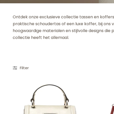
Ontdek onze exclusieve collectie tassen en koffers
praktische schoudertas of een luxe koffer, bij ons
hoogwaardige materialen en stijlvolle designs die p
collectie heeft het allemaal.
Filter