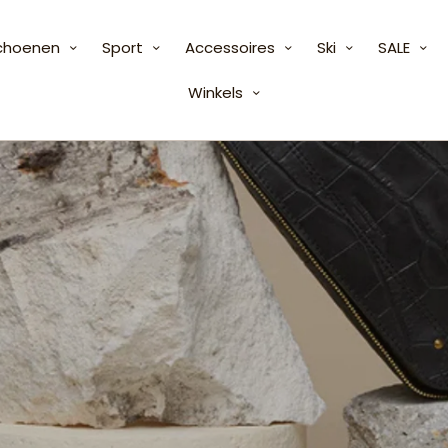
choenen
Sport
Accessoires
Ski
SALE
Winkels