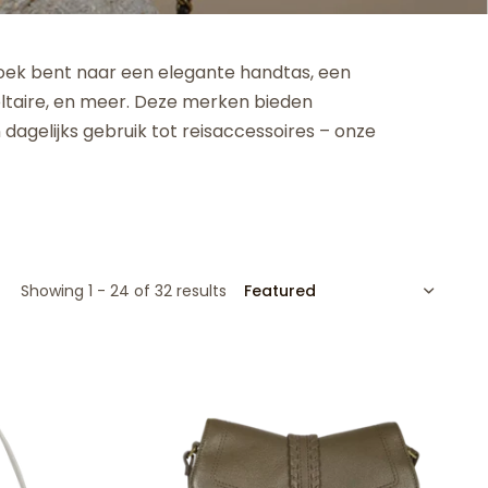
 zoek bent naar een elegante handtas, een
Voltaire, en meer. Deze merken bieden
 dagelijks gebruik tot reisaccessoires – onze
SORT
Showing 1 - 24 of 32 results