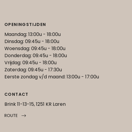
OPENINGSTIJDEN
Maandag: 13:00u - 18:00u
Dinsdag: 09:45u - 18:00u
Woensdag: 09:45u - 18:00u
Donderdag: 09:45u - 18:00u
Vrijdag: 09:45u - 18:00u
Zaterdag: 09:45u - 17:30u
Eerste zondag v/d maand: 13:00u - 17:00u
CONTACT
Brink 11-13-15, 1251 KR Laren
ROUTE