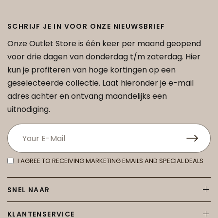
SCHRIJF JE IN VOOR ONZE NIEUWSBRIEF
Onze Outlet Store is één keer per maand geopend
voor drie dagen van donderdag t/m zaterdag. Hier
kun je profiteren van hoge kortingen op een
geselecteerde collectie. Laat hieronder je e-mail
adres achter en ontvang maandelijks een
uitnodiging.
I AGREE TO RECEIVING MARKETING EMAILS AND SPECIAL DEALS
SNEL NAAR
KLANTENSERVICE