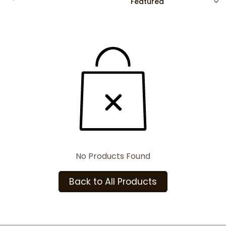
No Products Found
Back to All Products