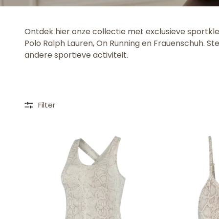
Ontdek hier onze collectie met exclusieve sportkl
Polo Ralph Lauren, On Running en Frauenschuh. Stel
andere sportieve activiteit.
Filter