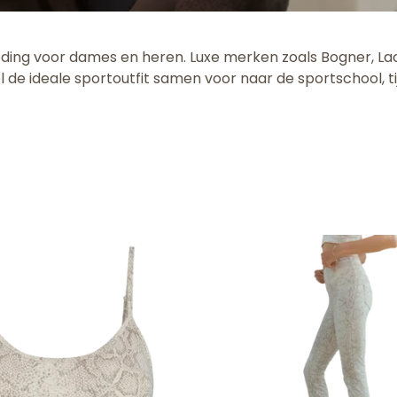
eding voor dames en heren. Luxe merken zoals Bogner, Lac
 de ideale sportoutfit samen voor naar de sportschool, t