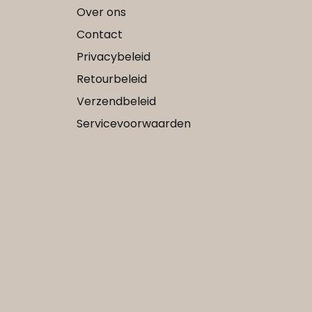
Over ons
Contact
Privacybeleid
Retourbeleid
Verzendbeleid
Servicevoorwaarden