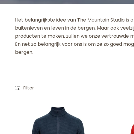
Het belangrijkste idee van The Mountain Studio is
buitenleven en leven in de bergen. Maar ook veelzi
producten te maken, zullen we onze vertrouwde mo
En net zo belangrijk voor ons is om ze zo goed mo
bergen.
Filter