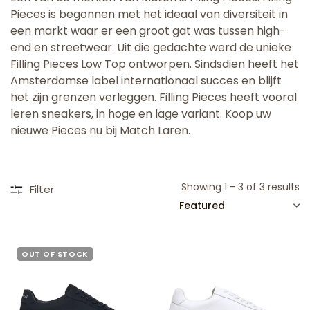
Pieces is begonnen met het ideaal van diversiteit in
een markt waar er een groot gat was tussen high-
end en streetwear. Uit die gedachte werd de unieke
Filling Pieces Low Top ontworpen. Sindsdien heeft het
Amsterdamse label internationaal succes en blijft
het zijn grenzen verleggen. Filling Pieces heeft vooral
leren sneakers, in hoge en lage variant. Koop uw
nieuwe Pieces nu bij Match Laren.
Showing 1 - 3 of 3 results
Filter
SORT
OUT OF STOCK