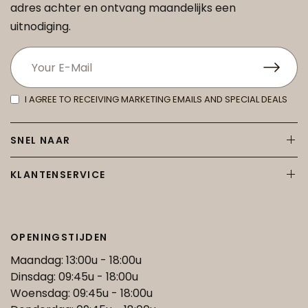
adres achter en ontvang maandelijks een
uitnodiging.
I AGREE TO RECEIVING MARKETING EMAILS AND SPECIAL DEALS
SNEL NAAR
KLANTENSERVICE
OPENINGSTIJDEN
Maandag: 13:00u - 18:00u
Dinsdag: 09:45u - 18:00u
Woensdag: 09:45u - 18:00u