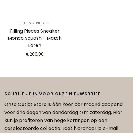
FILLING PIECES
Filling Pieces Sneaker
Mondo Squash - Match
Laren
€200,00
SCHRIJF JE IN VOOR ONZE NIEUWSBRIEF
Onze Outlet Store is één keer per maand geopend
voor drie dagen van donderdag t/m zaterdag. Hier
kun je profiteren van hoge kortingen op een
geselecteerde collectie. Laat hieronder je e-mail