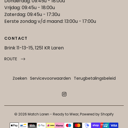
Donderdag: 09:45u - 18:00u
Vrijdag: 09:45u - 18:00u
Zaterdag: 09:45u - 17:30u
Eerste zondag v/d maand: 13:00u - 17:00u
CONTACT
Brink 11-13-15, 1251 KR Laren
ROUTE
Zoeken
Servicevoorwaarden
Terugbetalingsbeleid
© 2026 Match Laren - Ready to Wear, Powered by Shopify