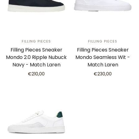
FILLING PIECES
FILLING PIECES
Filling Pieces Sneaker
Filling Pieces Sneaker
Mondo 2.0 Ripple Nubuck
Mondo Seamless Wit -
Navy - Match Laren
Match Laren
€210,00
€230,00