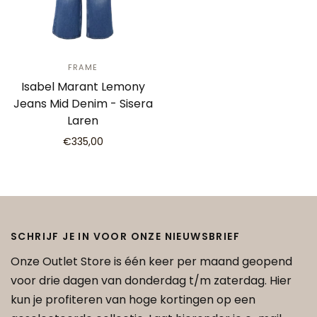
FRAME
Isabel Marant Lemony
Jeans Mid Denim - Sisera
Laren
€335,00
SCHRIJF JE IN VOOR ONZE NIEUWSBRIEF
Onze Outlet Store is één keer per maand geopend
voor drie dagen van donderdag t/m zaterdag. Hier
kun je profiteren van hoge kortingen op een