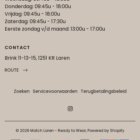
Donderdag: 09:45u - 18:00u
Vrijdag: 09:45u - 18:00u
Zaterdag: 09:45u - 17:30u
Eerste zondag v/d maand: 13:00u - 17:00u
CONTACT
Brink 11-13-15, 1251 KR Laren
ROUTE
Zoeken
Servicevoorwaarden
Terugbetalingsbeleid
© 2026 Match Laren - Ready to Wear, Powered by Shopify