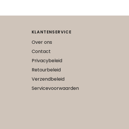
KLANTENSERVICE
Over ons
Contact
Privacybeleid
Retourbeleid
Verzendbeleid
Servicevoorwaarden