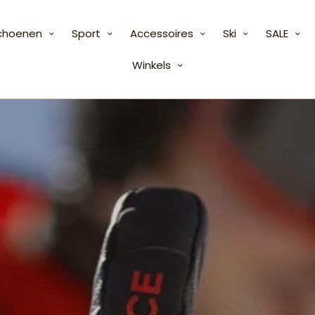
choenen
Sport
Accessoires
Ski
SALE
Winkels