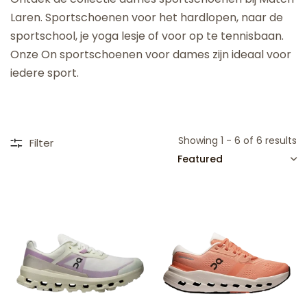
Laren. Sportschoenen voor het hardlopen, naar de
sportschool, je yoga lesje of voor op te tennisbaan.
Onze On sportschoenen voor dames zijn ideaal voor
iedere sport.
Showing 1 - 6 of 6 results
Filter
SORT