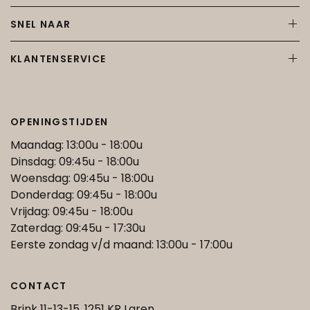
SNEL NAAR
KLANTENSERVICE
OPENINGSTIJDEN
Maandag: 13:00u - 18:00u
Dinsdag: 09:45u - 18:00u
Woensdag: 09:45u - 18:00u
Donderdag: 09:45u - 18:00u
Vrijdag: 09:45u - 18:00u
Zaterdag: 09:45u - 17:30u
Eerste zondag v/d maand: 13:00u - 17:00u
CONTACT
Brink 11-13-15, 1251 KR Laren