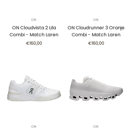
ON
ON
ON Cloudvista 2 Lila
ON Cloudrunner 3 Oranje
Combi - Match Laren
Combi - Match Laren
€160,00
€160,00
ON
ON