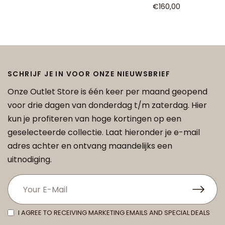
€160,00
SCHRIJF JE IN VOOR ONZE NIEUWSBRIEF
Onze Outlet Store is één keer per maand geopend
voor drie dagen van donderdag t/m zaterdag. Hier
kun je profiteren van hoge kortingen op een
geselecteerde collectie. Laat hieronder je e-mail
adres achter en ontvang maandelijks een
uitnodiging.
I AGREE TO RECEIVING MARKETING EMAILS AND SPECIAL DEALS