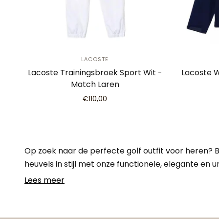
LACOSTE
Lacoste Trainingsbroek Sport Wit -
Lacoste W
Match Laren
€110,00
Op zoek naar de perfecte golf outfit voor heren? Bi
heuvels in stijl met onze functionele, elegante en 
Lees meer