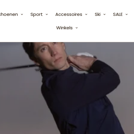
choenen
Sport
Accessoires
Ski
SALE
Winkels