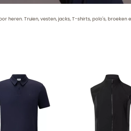
oor heren. Truien, vesten, jacks, T-shirts, polo's, broeke