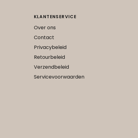
KLANTENSERVICE
Over ons
Contact
Privacybeleid
Retourbeleid
Verzendbeleid
Servicevoorwaarden