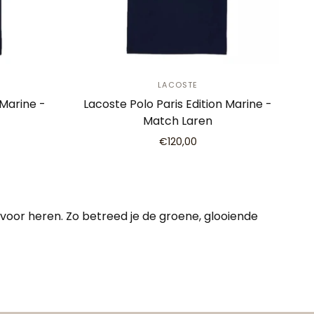
LACOSTE
 Marine -
Lacoste Polo Paris Edition Marine -
Match Laren
€120,00
e voor heren. Zo betreed je de groene, glooiende