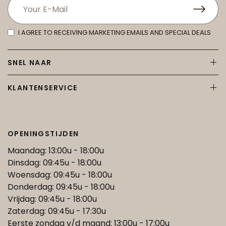
I AGREE TO RECEIVING MARKETING EMAILS AND SPECIAL DEALS
SNEL NAAR
KLANTENSERVICE
OPENINGSTIJDEN
Maandag: 13:00u - 18:00u
Dinsdag: 09:45u - 18:00u
Woensdag: 09:45u - 18:00u
Donderdag: 09:45u - 18:00u
Vrijdag: 09:45u - 18:00u
Zaterdag: 09:45u - 17:30u
Eerste zondag v/d maand: 13:00u - 17:00u