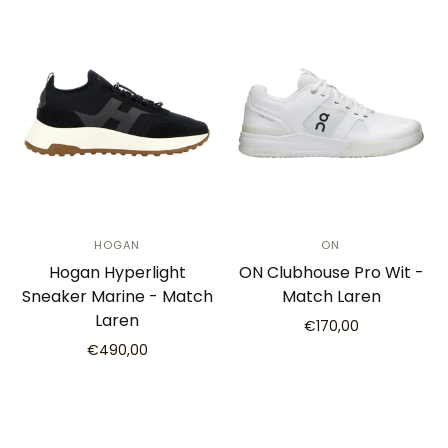
HOGAN
ON
Hogan Hyperlight
ON Clubhouse Pro Wit -
Sneaker Marine - Match
Match Laren
Laren
€170,00
€490,00