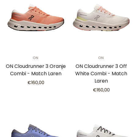
ON
ON
ON Cloudrunner 3 Oranje
ON Cloudrunner 3 Off
Combi - Match Laren
White Combi - Match
Laren
€160,00
€160,00