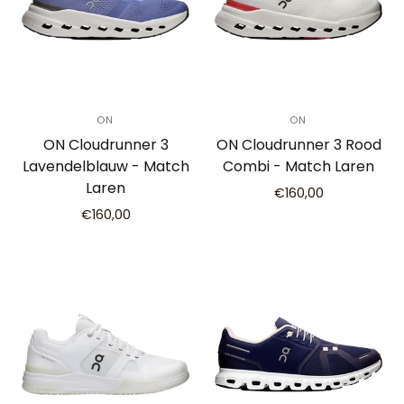
ON
ON
ON Cloudrunner 3
ON Cloudrunner 3 Rood
Lavendelblauw - Match
Combi - Match Laren
Laren
€160,00
€160,00