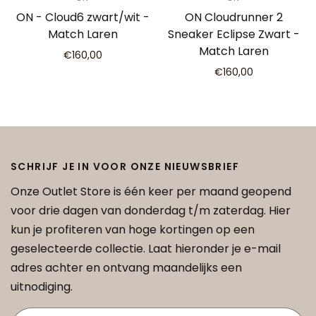
ON - Cloud6 zwart/wit -
ON Cloudrunner 2
Match Laren
Sneaker Eclipse Zwart -
Match Laren
€160,00
€160,00
SCHRIJF JE IN VOOR ONZE NIEUWSBRIEF
Onze Outlet Store is één keer per maand geopend
voor drie dagen van donderdag t/m zaterdag. Hier
kun je profiteren van hoge kortingen op een
geselecteerde collectie. Laat hieronder je e-mail
adres achter en ontvang maandelijks een
uitnodiging.