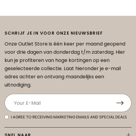
SCHRIJF JE IN VOOR ONZE NIEUWSBRIEF
Onze Outlet Store is één keer per maand geopend
voor drie dagen van donderdag t/m zaterdag. Hier
kun je profiteren van hoge kortingen op een
geselecteerde collectie. Laat hieronder je e-mail
adres achter en ontvang maandelijks een
uitnodiging.
I AGREE TO RECEIVING MARKETING EMAILS AND SPECIAL DEALS
SNEL NAAR