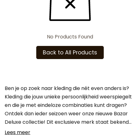
No Products Found
Back to All Products
Ben je op zoek naar kleding die nét even anders is?
Kleding die jouw unieke persoonlijkheid weerspiegelt
en die je met eindeloze combinaties kunt dragen?
Ontdek dan ieder seizoen weer onze nieuwe Bazar
Deluxe collectie! Dit exclusieve merk staat bekend…
Lees meer