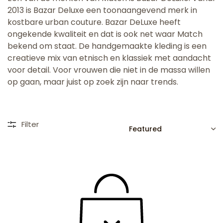
2013 is Bazar Deluxe een toonaangevend merk in
kostbare urban couture. Bazar DeLuxe heeft
ongekende kwaliteit en dat is ook net waar Match
bekend om staat. De handgemaakte kleding is een
creatieve mix van etnisch en klassiek met aandacht
voor detail. Voor vrouwen die niet in de massa willen
op gaan, maar juist op zoek zijn naar trends.
SORT
Filter