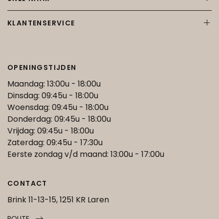
KLANTENSERVICE
OPENINGSTIJDEN
Maandag: 13:00u - 18:00u
Dinsdag: 09:45u - 18:00u
Woensdag: 09:45u - 18:00u
Donderdag: 09:45u - 18:00u
Vrijdag: 09:45u - 18:00u
Zaterdag: 09:45u - 17:30u
Eerste zondag v/d maand: 13:00u - 17:00u
CONTACT
Brink 11-13-15, 1251 KR Laren
ROUTE