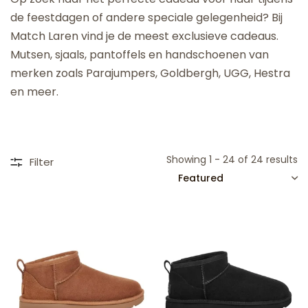
de feestdagen of andere speciale gelegenheid? Bij
Match Laren vind je de meest exclusieve cadeaus.
Mutsen, sjaals, pantoffels en handschoenen van
merken zoals Parajumpers, Goldbergh, UGG, Hestra
en meer.
Showing 1 - 24 of 24 results
Filter
SORT