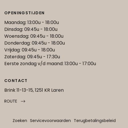
OPENINGSTIJDEN
Maandag: 13:00u - 18:00u
Dinsdag: 09:45u - 18:00u
Woensdag: 09:45u - 18:00u
Donderdag: 09:45u - 18:00u
Vrijdag: 09:45u - 18:00u
Zaterdag: 09:45u - 17:30u
Eerste zondag v/d maand: 13:00u - 17:00u
CONTACT
Brink 11-13-15, 1251 KR Laren
ROUTE
Zoeken
Servicevoorwaarden
Terugbetalingsbeleid