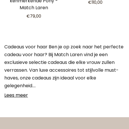
kenmerkende Pony -
€110,00
Match Laren
€79,00
Cadeaus voor haar Ben je op zoek naar het perfecte
cadeau voor haar? Bij Match Laren vind je een
exclusieve selectie cadeaus die elke vrouw zullen
verrassen. Van luxe accessoires tot stijlvolle must-
haves, onze cadeaus zijn ideaal voor elke
gelegenheid.…
Lees meer