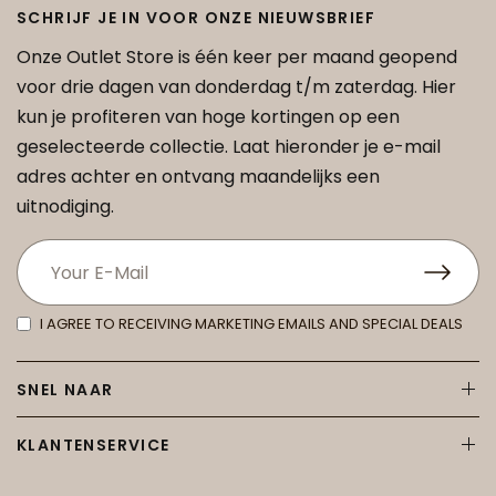
SCHRIJF JE IN VOOR ONZE NIEUWSBRIEF
Onze Outlet Store is één keer per maand geopend
voor drie dagen van donderdag t/m zaterdag. Hier
kun je profiteren van hoge kortingen op een
geselecteerde collectie. Laat hieronder je e-mail
adres achter en ontvang maandelijks een
uitnodiging.
I AGREE TO RECEIVING MARKETING EMAILS AND SPECIAL DEALS
SNEL NAAR
KLANTENSERVICE