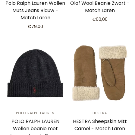
Polo Ralph Lauren Wollen
Olaf Wool Beanie Zwart -
Muts Jeans Blauw -
Match Laren
Match Laren
€60,00
€79,00
POLO RALPH LAUREN
HESTRA
POLO RALPH LAUREN
HESTRA Sheepskin Mitt
Wollen beanie met
Camel - Match Laren