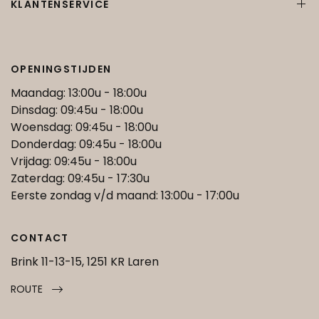
KLANTENSERVICE
OPENINGSTIJDEN
Maandag: 13:00u - 18:00u
Dinsdag: 09:45u - 18:00u
Woensdag: 09:45u - 18:00u
Donderdag: 09:45u - 18:00u
Vrijdag: 09:45u - 18:00u
Zaterdag: 09:45u - 17:30u
Eerste zondag v/d maand: 13:00u - 17:00u
CONTACT
Brink 11-13-15, 1251 KR Laren
ROUTE