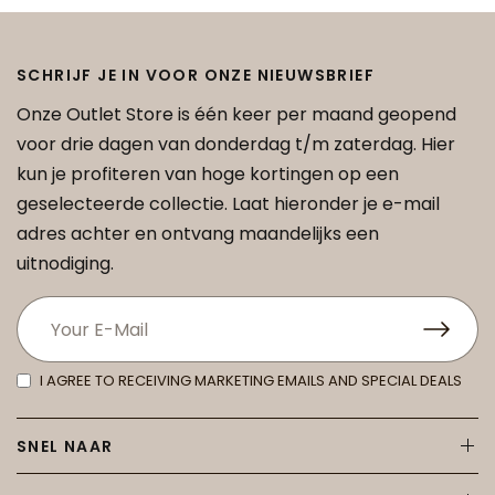
SCHRIJF JE IN VOOR ONZE NIEUWSBRIEF
Onze Outlet Store is één keer per maand geopend
voor drie dagen van donderdag t/m zaterdag. Hier
kun je profiteren van hoge kortingen op een
geselecteerde collectie. Laat hieronder je e-mail
adres achter en ontvang maandelijks een
uitnodiging.
I AGREE TO RECEIVING MARKETING EMAILS AND SPECIAL DEALS
SNEL NAAR