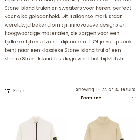
Stone Island truien en sweaters voor heren, perfect
voor elke gelegenheid. Dit Italiaanse merk staat
wereldwijd bekend om zijn innovatieve designs en
hoogwaardige materialen, die zorgen voor een
tijdloze stijl en uitzonderlijk comfort. Of je nu op zoek
bent naar een klassieke Stone Island trui of een
stoere Stone Island hoodie, je vindt het bij Match.
Showing 1 - 24 of 30 results
Filter
SORT