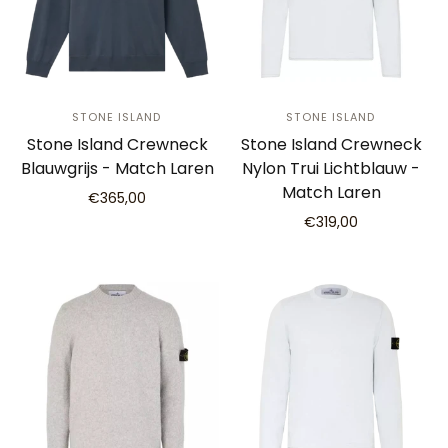
STONE ISLAND
STONE ISLAND
Stone Island Crewneck
Stone Island Crewneck
Blauwgrijs - Match Laren
Nylon Trui Lichtblauw -
Match Laren
€365,00
€319,00