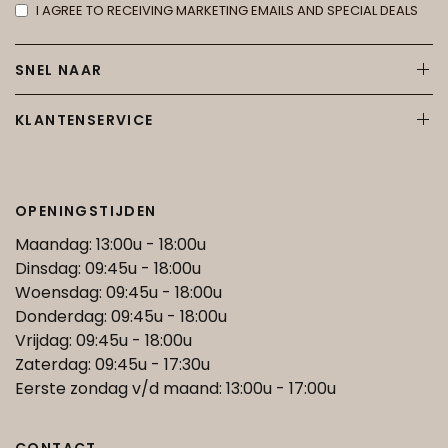
I AGREE TO RECEIVING MARKETING EMAILS AND SPECIAL DEALS
SNEL NAAR
KLANTENSERVICE
OPENINGSTIJDEN
Maandag: 13:00u - 18:00u
Dinsdag: 09:45u - 18:00u
Woensdag: 09:45u - 18:00u
Donderdag: 09:45u - 18:00u
Vrijdag: 09:45u - 18:00u
Zaterdag: 09:45u - 17:30u
Eerste zondag v/d maand: 13:00u - 17:00u