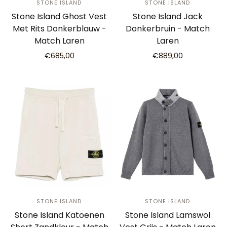
STONE ISLAND
STONE ISLAND
Stone Island Ghost Vest
Stone Island Jack
Met Rits Donkerblauw -
Donkerbruin - Match
Match Laren
Laren
€685,00
€889,00
STONE ISLAND
STONE ISLAND
Stone Island Katoenen
Stone Island Lamswol