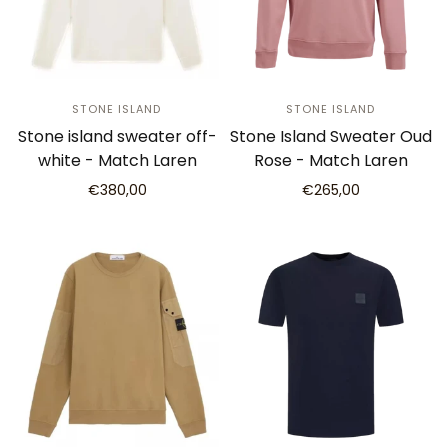
STONE ISLAND
STONE ISLAND
Stone island sweater off-
Stone Island Sweater Oud
white - Match Laren
Rose - Match Laren
€380,00
€265,00