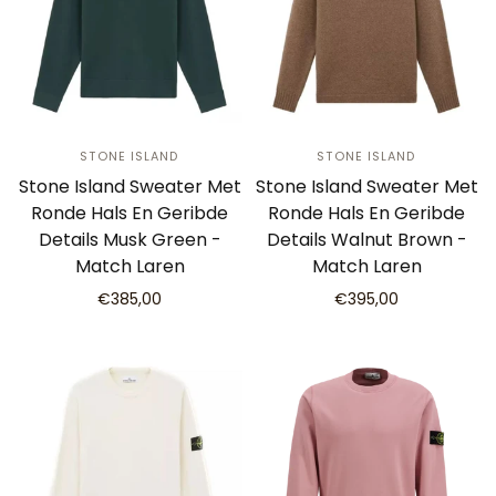
STONE ISLAND
STONE ISLAND
Stone Island Sweater Met
Stone Island Sweater Met
Ronde Hals En Geribde
Ronde Hals En Geribde
Details Musk Green -
Details Walnut Brown -
Match Laren
Match Laren
€385,00
€395,00