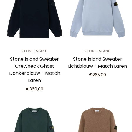
STONE ISLAND
STONE ISLAND
Stone Island Sweater
Stone Island Sweater
Crewneck Ghost
Lichtblauw - Match Laren
Donkerblauw - Match
€265,00
Laren
€360,00