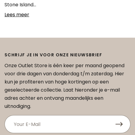
Stone Island…
Lees meer
SCHRIJF JE IN VOOR ONZE NIEUWSBRIEF
Onze Outlet Store is één keer per maand geopend
voor drie dagen van donderdag t/m zaterdag. Hier
kun je profiteren van hoge kortingen op een
geselecteerde collectie. Laat hieronder je e-mail
adres achter en ontvang maandelijks een
uitnodiging.