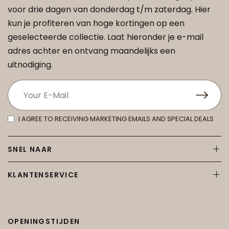
voor drie dagen van donderdag t/m zaterdag. Hier
kun je profiteren van hoge kortingen op een
geselecteerde collectie. Laat hieronder je e-mail
adres achter en ontvang maandelijks een
uitnodiging.
I AGREE TO RECEIVING MARKETING EMAILS AND SPECIAL DEALS
SNEL NAAR
KLANTENSERVICE
OPENINGSTIJDEN