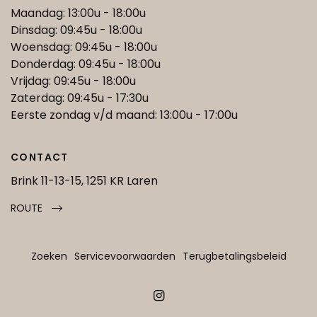
Maandag: 13:00u - 18:00u
Dinsdag: 09:45u - 18:00u
Woensdag: 09:45u - 18:00u
Donderdag: 09:45u - 18:00u
Vrijdag: 09:45u - 18:00u
Zaterdag: 09:45u - 17:30u
Eerste zondag v/d maand: 13:00u - 17:00u
CONTACT
Brink 11-13-15, 1251 KR Laren
ROUTE
Zoeken
Servicevoorwaarden
Terugbetalingsbeleid