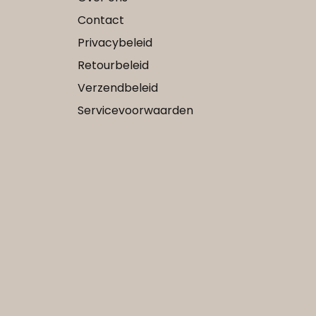
Contact
Privacybeleid
Retourbeleid
Verzendbeleid
Servicevoorwaarden