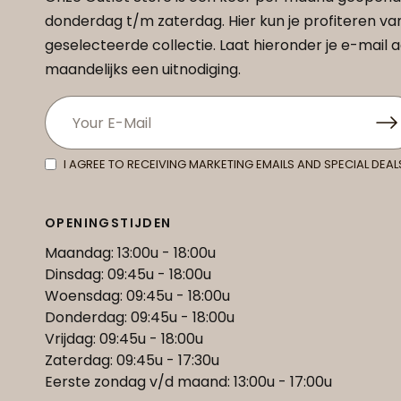
donderdag t/m zaterdag. Hier kun je profiteren v
geselecteerde collectie. Laat hieronder je e-mail
maandelijks een uitnodiging.
I AGREE TO RECEIVING MARKETING EMAILS AND SPECIAL DEAL
OPENINGSTIJDEN
Maandag: 13:00u - 18:00u
Dinsdag: 09:45u - 18:00u
Woensdag: 09:45u - 18:00u
Donderdag: 09:45u - 18:00u
Vrijdag: 09:45u - 18:00u
Zaterdag: 09:45u - 17:30u
Eerste zondag v/d maand: 13:00u - 17:00u